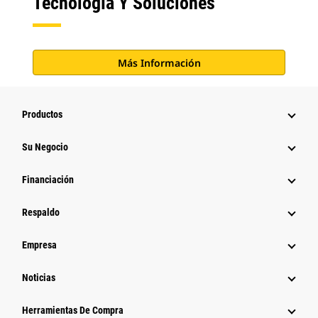
Tecnología Y Soluciones
Más Información
Productos
Su Negocio
Financiación
Respaldo
Empresa
Noticias
Herramientas De Compra