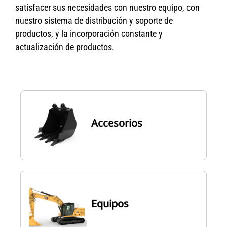
satisfacer sus necesidades con nuestro equipo, con
nuestro sistema de distribución y soporte de
productos, y la incorporación constante y
actualización de productos.
Accesorios
Equipos