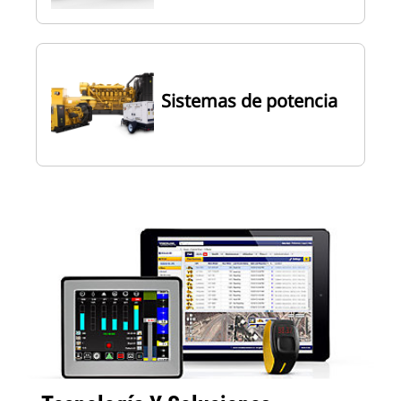
Sistemas de potencia