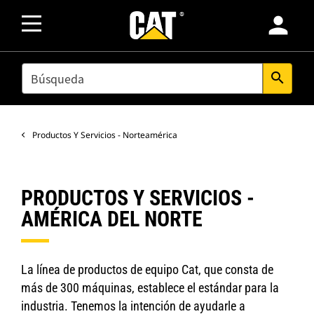
person
SEARCH
search
Productos Y Servicios - Norteamérica
PRODUCTOS Y SERVICIOS -
AMÉRICA DEL NORTE
La línea de productos de equipo Cat, que consta de
más de 300 máquinas, establece el estándar para la
industria. Tenemos la intención de ayudarle a