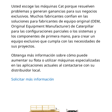
Usted escoge las máquinas Cat porque resuelven
problemas y generan ganancias para sus negocios
exclusivos. Muchos fabricantes confían en las
soluciones para fabricantes de equipo original (OEM,
Original Equipment Manufacturer) de Caterpillar
para las configuraciones parciales o los sistemas y
los componentes de primera mano, para crear un
equipo exclusivo que cumpla con las necesidades de
sus proyectos.
Obtenga más información sobre cómo puede
aumentar su flota o utilizar máquinas especializadas
en las aplicaciones actuales al contactarse con su
distribuidor local.
Solicitar más información