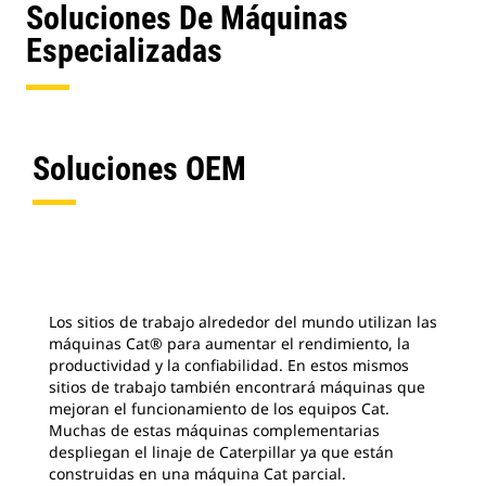
Soluciones De Máquinas
Especializadas
Soluciones OEM
Los sitios de trabajo alrededor del mundo utilizan las
máquinas Cat® para aumentar el rendimiento, la
productividad y la confiabilidad. En estos mismos
sitios de trabajo también encontrará máquinas que
mejoran el funcionamiento de los equipos Cat.
Muchas de estas máquinas complementarias
despliegan el linaje de Caterpillar ya que están
construidas en una máquina Cat parcial.