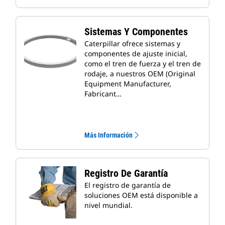
Sistemas Y Componentes
Caterpillar ofrece sistemas y
componentes de ajuste inicial,
como el tren de fuerza y el tren de
rodaje, a nuestros OEM (Original
Equipment Manufacturer,
Fabricant…
Más Información
Registro De Garantía
El registro de garantía de
soluciones OEM está disponible a
nivel mundial.