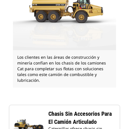
Los clientes en las áreas de construcción y
minería confían en los chasis de los camiones
Cat para completar sus flotas con soluciones
tales como este camión de combustible y
lubricación.
Chasis Sin Accesorios Para
El Camión Articulado
Caterpillar ofrece chasis sin