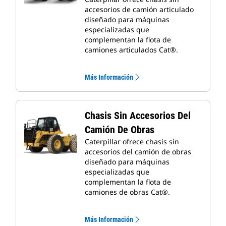
accesorios de camión articulado
diseñado para máquinas
especializadas que
complementan la flota de
camiones articulados Cat®.
Más Información
Chasis Sin Accesorios Del
Camión De Obras
Caterpillar ofrece chasis sin
accesorios del camión de obras
diseñado para máquinas
especializadas que
complementan la flota de
camiones de obras Cat®.
Más Información