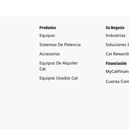
Productos
Su Negocio
Equipos
Industrias
Sistemas De Potencia
Soluciones
Accesorios
Cat Reward
Equipos De Alquiler
Financiación
Cat
MyCatFinanc
Equipos Usados Cat
Cuenta Come