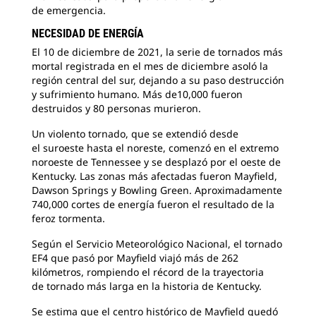
de emergencia.
NECESIDAD DE ENERGÍA
El 10 de diciembre de 2021, la serie de tornados más
mortal registrada en el mes de diciembre asoló la
región central del sur, dejando a su paso destrucción
y sufrimiento humano. Más de10,000 fueron
destruidos y 80 personas murieron.
Un violento tornado, que se extendió desde
el suroeste hasta el noreste, comenzó en el extremo
noroeste de Tennessee y se desplazó por el oeste de
Kentucky. Las zonas más afectadas fueron Mayfield,
Dawson Springs y Bowling Green. Aproximadamente
740,000 cortes de energía fueron el resultado de la
feroz tormenta.
Según el Servicio Meteorológico Nacional, el tornado
EF4 que pasó por Mayfield viajó más de 262
kilómetros, rompiendo el récord de la trayectoria
de tornado más larga en la historia de Kentucky.
Se estima que el centro histórico de Mayfield quedó