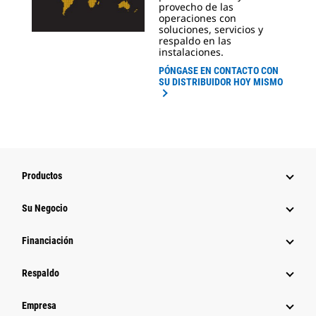
provecho de las
operaciones con
soluciones, servicios y
respaldo en las
instalaciones.
PÓNGASE EN CONTACTO CON
SU DISTRIBUIDOR HOY MISMO
Productos
Su Negocio
Financiación
Respaldo
Empresa