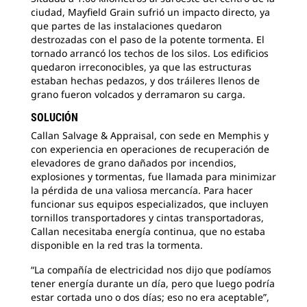
ciudad, Mayfield Grain sufrió un impacto directo, ya
que partes de las instalaciones quedaron
destrozadas con el paso de la potente tormenta. El
tornado arrancó los techos de los silos. Los edificios
quedaron irreconocibles, ya que las estructuras
estaban hechas pedazos, y dos tráileres llenos de
grano fueron volcados y derramaron su carga.
SOLUCIÓN
Callan Salvage & Appraisal, con sede en Memphis y
con experiencia en operaciones de recuperación de
elevadores de grano dañados por incendios,
explosiones y tormentas, fue llamada para minimizar
la pérdida de una valiosa mercancía. Para hacer
funcionar sus equipos especializados, que incluyen
tornillos transportadores y cintas transportadoras,
Callan necesitaba energía continua, que no estaba
disponible en la red tras la tormenta.
“La compañía de electricidad nos dijo que podíamos
tener energía durante un día, pero que luego podría
estar cortada uno o dos días; eso no era aceptable”,