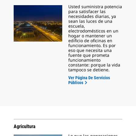
Usted suministra potencia
para satisfacer las
necesidades diarias, ya
sean las luces de una
escuela,
electrodomésticos en un
hogar o mantener un
edificio de oficinas en
funcionamiento. Es por
eso que necesita una
fuente que prometa
funcionamiento
constante: porque la vida
tampoco se detiene.
Ver Página De Servicios
Públicos
Agricultura
Lo que las generaciones