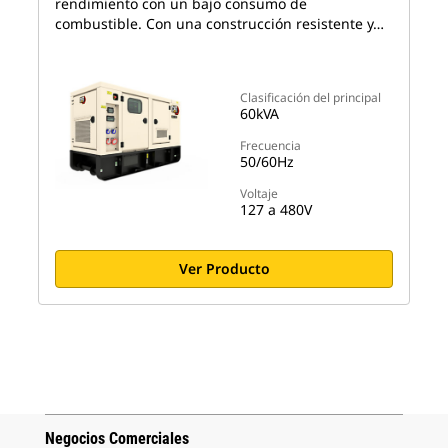
rendimiento con un bajo consumo de
combustible. Con una construcción resistente y…
Clasificación del principal
60kVA
Frecuencia
50/60Hz
Voltaje
127 a 480V
Ver Producto
Negocios Comerciales