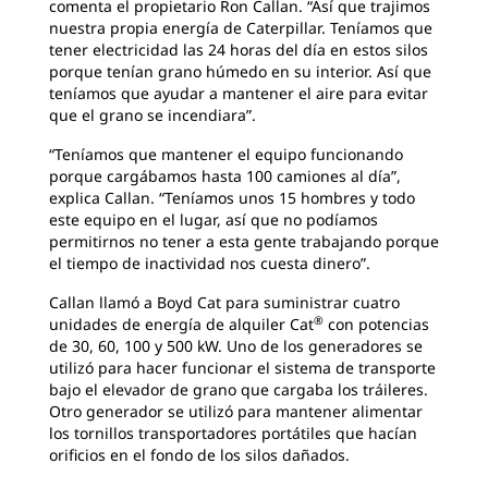
comenta el propietario Ron Callan. “Así que trajimos
nuestra propia energía de Caterpillar. Teníamos que
tener electricidad las 24 horas del día en estos silos
porque tenían grano húmedo en su interior. Así que
teníamos que ayudar a mantener el aire para evitar
que el grano se incendiara”.
“Teníamos que mantener el equipo funcionando
porque cargábamos hasta 100 camiones al día”,
explica Callan. “Teníamos unos 15 hombres y todo
este equipo en el lugar, así que no podíamos
permitirnos no tener a esta gente trabajando porque
el tiempo de inactividad nos cuesta dinero”.
Callan llamó a Boyd Cat para suministrar cuatro
®
unidades de energía de alquiler Cat
con potencias
de 30, 60, 100 y 500 kW. Uno de los generadores se
utilizó para hacer funcionar el sistema de transporte
bajo el elevador de grano que cargaba los tráileres.
Otro generador se utilizó para mantener alimentar
los tornillos transportadores portátiles que hacían
orificios en el fondo de los silos dañados.