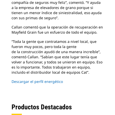
compañía de seguros muy feliz”, comentó. “Y ayuda
a la empresa de elevadores de grano porque si
tienen un menor índice de siniestralidad, eso ayuda
con sus primas de seguro”.
Callan comentó que la operación de recuperación en
Mayfield Grain fue un esfuerzo de todo el equipo.
“Toda la gente que contratamos a nivel local, que
fueron muy pocos, pero toda la gente
de la construcción ayudó de una manera increíble”,
comentó Callan. “Sabían que este lugar tenía que
volver a funcionar, y todos se unieron en equipo. Eso
es lo importante. Todos trabajaron en equipo,
incluido el distribuidor local de equipos Cat”.
Descargar el perfil energético
Productos Destacados