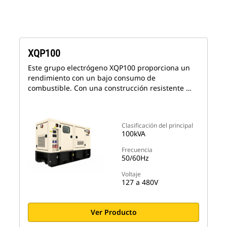
XQP100
Este grupo electrógeno XQP100 proporciona un
rendimiento con un bajo consumo de
combustible. Con una construcción resistente …
Clasificación del principal
100kVA
Frecuencia
50/60Hz
Voltaje
127 a 480V
Ver Producto