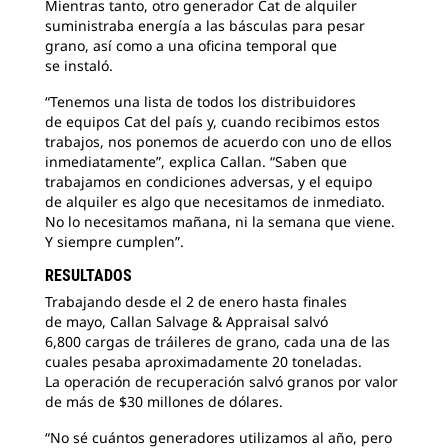
Mientras tanto, otro generador Cat de alquiler
suministraba energía a las básculas para pesar
grano, así como a una oficina temporal que
se instaló.
“Tenemos una lista de todos los distribuidores
de equipos Cat del país y, cuando recibimos estos
trabajos, nos ponemos de acuerdo con uno de ellos
inmediatamente”, explica Callan. “Saben que
trabajamos en condiciones adversas, y el equipo
de alquiler es algo que necesitamos de inmediato.
No lo necesitamos mañana, ni la semana que viene.
Y siempre cumplen”.
RESULTADOS
Trabajando desde el 2 de enero hasta finales
de mayo, Callan Salvage & Appraisal salvó
6,800 cargas de tráileres de grano, cada una de las
cuales pesaba aproximadamente 20 toneladas.
La operación de recuperación salvó granos por valor
de más de $30 millones de dólares.
“No sé cuántos generadores utilizamos al año, pero