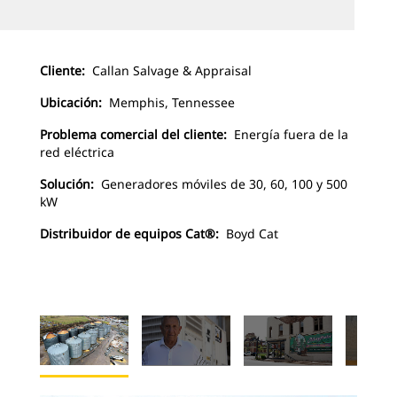
Cliente:
Callan Salvage & Appraisal
Ubicación:
Memphis, Tennessee
Problema comercial
del cliente:
Energía fuera de la
red eléctrica
Solución:
Generadores móviles de 30, 60, 100 y 500
kW
Distribuidor de equipos Cat®:
Boyd Cat