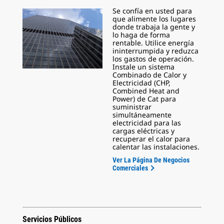
Se confía en usted para
que alimente los lugares
donde trabaja la gente y
lo haga de forma
rentable. Utilice energía
ininterrumpida y reduzca
los gastos de operación.
Instale un sistema
Combinado de Calor y
Electricidad (CHP,
Combined Heat and
Power) de Cat para
suministrar
simultáneamente
electricidad para las
cargas eléctricas y
recuperar el calor para
calentar las instalaciones.
Ver La Página De Negocios
Comerciales
Servicios Públicos