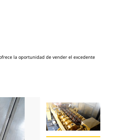
 ofrece la oportunidad de vender el excedente