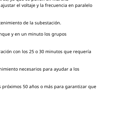
ustar el voltaje y la frecuencia en paralelo
tenimiento de la subestación.
anque y en un minuto los grupos
ación con los 25 o 30 minutos que requería
nimiento necesarios para ayudar a los
os próximos 50 años o más para garantizar que