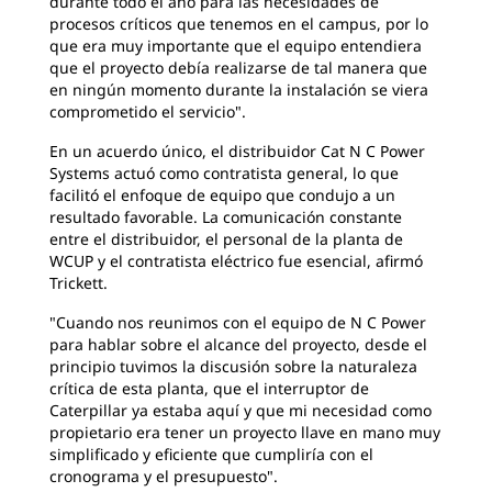
durante todo el año para las necesidades de
procesos críticos que tenemos en el campus, por lo
que era muy importante que el equipo entendiera
que el proyecto debía realizarse de tal manera que
en ningún momento durante la instalación se viera
comprometido el servicio".
En un acuerdo único, el distribuidor Cat N C Power
Systems actuó como contratista general, lo que
facilitó el enfoque de equipo que condujo a un
resultado favorable. La comunicación constante
entre el distribuidor, el personal de la planta de
WCUP y el contratista eléctrico fue esencial, afirmó
Trickett.
"Cuando nos reunimos con el equipo de N C Power
para hablar sobre el alcance del proyecto, desde el
principio tuvimos la discusión sobre la naturaleza
crítica de esta planta, que el interruptor de
Caterpillar ya estaba aquí y que mi necesidad como
propietario era tener un proyecto llave en mano muy
simplificado y eficiente que cumpliría con el
cronograma y el presupuesto".