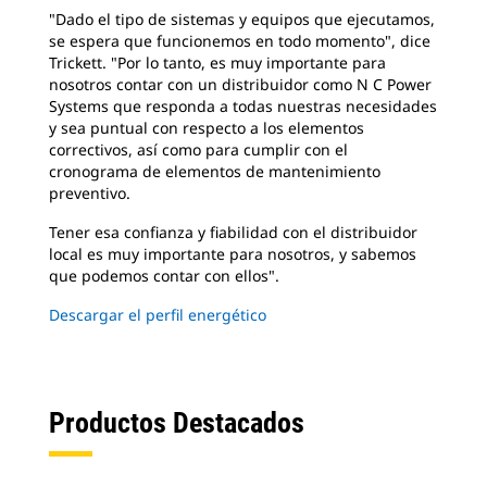
"Dado el tipo de sistemas y equipos que ejecutamos,
se espera que funcionemos en todo momento", dice
Trickett. "Por lo tanto, es muy importante para
nosotros contar con un distribuidor como N C Power
Systems que responda a todas nuestras necesidades
y sea puntual con respecto a los elementos
correctivos, así como para cumplir con el
cronograma de elementos de mantenimiento
preventivo.
Tener esa confianza y fiabilidad con el distribuidor
local es muy importante para nosotros, y sabemos
que podemos contar con ellos".
Descargar el perfil energético
Productos Destacados