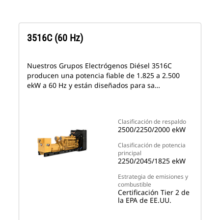
3516C (60 Hz)
Nuestros Grupos Electrógenos Diésel 3516C
producen una potencia fiable de 1.825 a 2.500
ekW a 60 Hz y están diseñados para sa…
Clasificación de respaldo
2500/2250/2000 ekW
Clasificación de potencia
principal
2250/2045/1825 ekW
Estrategia de emisiones y
combustible
Certificación Tier 2 de
la EPA de EE.UU.