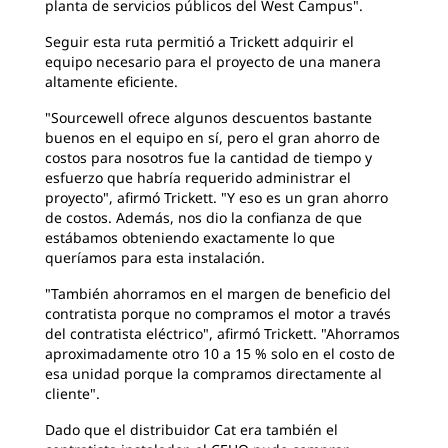
planta de servicios públicos del West Campus".
Seguir esta ruta permitió a Trickett adquirir el
equipo necesario para el proyecto de una manera
altamente eficiente.
"Sourcewell ofrece algunos descuentos bastante
buenos en el equipo en sí, pero el gran ahorro de
costos para nosotros fue la cantidad de tiempo y
esfuerzo que habría requerido administrar el
proyecto", afirmó Trickett. "Y eso es un gran ahorro
de costos. Además, nos dio la confianza de que
estábamos obteniendo exactamente lo que
queríamos para esta instalación.
"También ahorramos en el margen de beneficio del
contratista porque no compramos el motor a través
del contratista eléctrico", afirmó Trickett. "Ahorramos
aproximadamente otro 10 a 15 % solo en el costo de
esa unidad porque la compramos directamente al
cliente".
Dado que el distribuidor Cat era también el