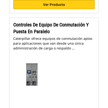
Ver Producto
Controles De Equipo De Conmutación Y
Puesta En Paralelo
Caterpillar ofrece equipos de conmutación aptos
para aplicaciones que van desde una única
administración de carga o respaldo …