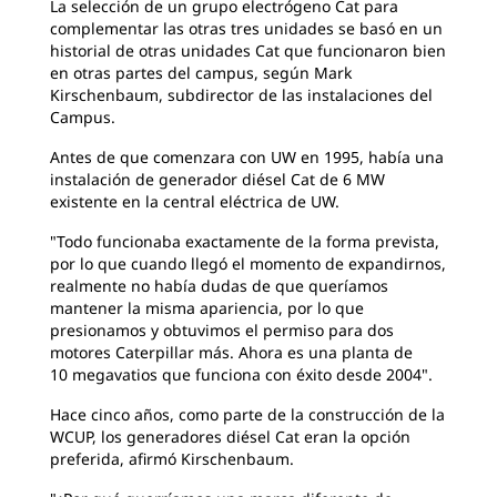
La selección de un grupo electrógeno Cat para
complementar las otras tres unidades se basó en un
historial de otras unidades Cat que funcionaron bien
en otras partes del campus, según Mark
Kirschenbaum, subdirector de las instalaciones del
Campus.
Antes de que comenzara con UW en 1995, había una
instalación de generador diésel Cat de 6 MW
existente en la central eléctrica de UW.
"Todo funcionaba exactamente de la forma prevista,
por lo que cuando llegó el momento de expandirnos,
realmente no había dudas de que queríamos
mantener la misma apariencia, por lo que
presionamos y obtuvimos el permiso para dos
motores Caterpillar más. Ahora es una planta de
10 megavatios que funciona con éxito desde 2004".
Hace cinco años, como parte de la construcción de la
WCUP, los generadores diésel Cat eran la opción
preferida, afirmó Kirschenbaum.