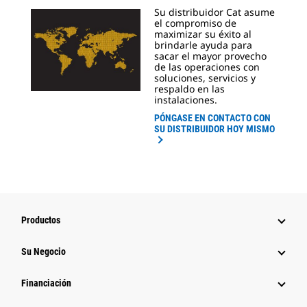
Su distribuidor Cat asume
el compromiso de
maximizar su éxito al
brindarle ayuda para
sacar el mayor provecho
de las operaciones con
soluciones, servicios y
respaldo en las
instalaciones.
PÓNGASE EN CONTACTO CON
SU DISTRIBUIDOR HOY MISMO
Productos
Su Negocio
Financiación