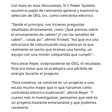
Con base en esas discusiones, N C Power Systems
asumió el papel de contratista general y examinó la
selección de OEG, Inc. como contratista eléctrico.
"Desde el principio, nos hicieron preguntas
detalladas directamente, como '¿Qué piensas sobre
el enrutamiento de cables? ¿Y con los tamaños de
cable?'… cosas así", afirmó Trickett. "Así que era una
estructura de comunicación muy plana en la que
realmente se sentía que éramos una familia, un
equipo con una misión compartida que cumplir".
Para Jesse Reyer, vicepresidente de OEG, el resultado
final era evitar que se produjera una pérdida de
energía durante el proyecto.
"Para nosotros, se convirtió en un proyecto a una
escala mucho mayor que lo que haríamos como
contratista eléctrico tradicional", afirmó Reyer. "Y
cuanto más lo investigamos, pensamos que este es
un proyecto bastante emocionante y que podemos
resolverlo.