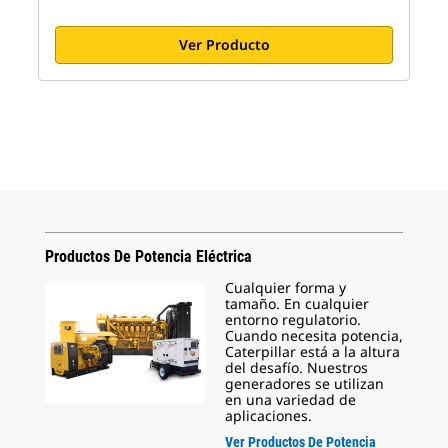
Ver Producto
Productos De Potencia Eléctrica
Cualquier forma y
tamaño. En cualquier
entorno regulatorio.
Cuando necesita potencia,
Caterpillar está a la altura
del desafío. Nuestros
generadores se utilizan
en una variedad de
aplicaciones.
Ver Productos De Potencia