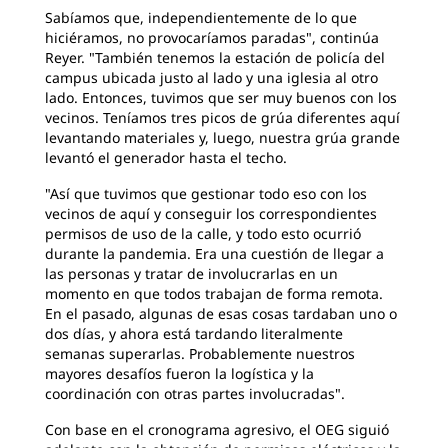
Sabíamos que, independientemente de lo que
hiciéramos, no provocaríamos paradas", continúa
Reyer. "También tenemos la estación de policía del
campus ubicada justo al lado y una iglesia al otro
lado. Entonces, tuvimos que ser muy buenos con los
vecinos. Teníamos tres picos de grúa diferentes aquí
levantando materiales y, luego, nuestra grúa grande
levantó el generador hasta el techo.
"Así que tuvimos que gestionar todo eso con los
vecinos de aquí y conseguir los correspondientes
permisos de uso de la calle, y todo esto ocurrió
durante la pandemia. Era una cuestión de llegar a
las personas y tratar de involucrarlas en un
momento en que todos trabajan de forma remota.
En el pasado, algunas de esas cosas tardaban uno o
dos días, y ahora está tardando literalmente
semanas superarlas. Probablemente nuestros
mayores desafíos fueron la logística y la
coordinación con otras partes involucradas".
Con base en el cronograma agresivo, el OEG siguió