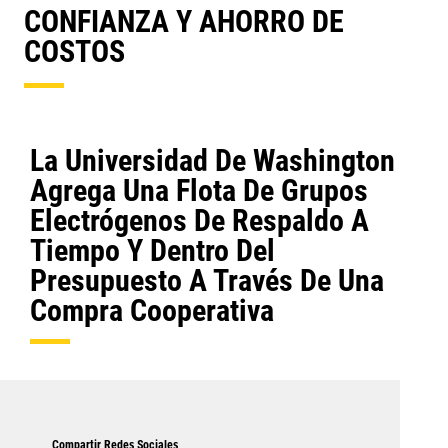
CONFIANZA Y AHORRO DE
COSTOS
La Universidad De Washington
Agrega Una Flota De Grupos
Electrógenos De Respaldo A
Tiempo Y Dentro Del
Presupuesto A Través De Una
Compra Cooperativa
Compartir Redes Sociales