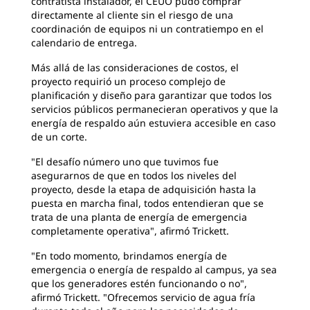
contratista instalador, el CEUO pudo comprar
directamente al cliente sin el riesgo de una
coordinación de equipos ni un contratiempo en el
calendario de entrega.
Más allá de las consideraciones de costos, el
proyecto requirió un proceso complejo de
planificación y diseño para garantizar que todos los
servicios públicos permanecieran operativos y que la
energía de respaldo aún estuviera accesible en caso
de un corte.
"El desafío número uno que tuvimos fue
asegurarnos de que en todos los niveles del
proyecto, desde la etapa de adquisición hasta la
puesta en marcha final, todos entendieran que se
trata de una planta de energía de emergencia
completamente operativa", afirmó Trickett.
"En todo momento, brindamos energía de
emergencia o energía de respaldo al campus, ya sea
que los generadores estén funcionando o no",
afirmó Trickett. "Ofrecemos servicio de agua fría