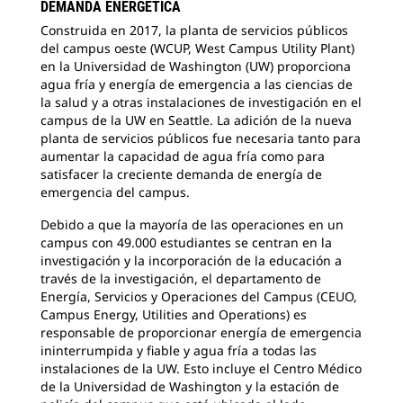
DEMANDA ENERGÉTICA
(Un
Construida en 2017, la planta de servicios públicos
Was
del campus oeste (WCUP, West Campus Utility Plant)
en la Universidad de Washington (UW) proporciona
agua fría y energía de emergencia a las ciencias de
la salud y a otras instalaciones de investigación en el
campus de la UW en Seattle. La adición de la nueva
planta de servicios públicos fue necesaria tanto para
aumentar la capacidad de agua fría como para
satisfacer la creciente demanda de energía de
emergencia del campus.
Debido a que la mayoría de las operaciones en un
campus con 49.000 estudiantes se centran en la
investigación y la incorporación de la educación a
través de la investigación, el departamento de
Energía, Servicios y Operaciones del Campus (CEUO,
Campus Energy, Utilities and Operations) es
responsable de proporcionar energía de emergencia
ininterrumpida y fiable y agua fría a todas las
instalaciones de la UW. Esto incluye el Centro Médico
de la Universidad de Washington y la estación de