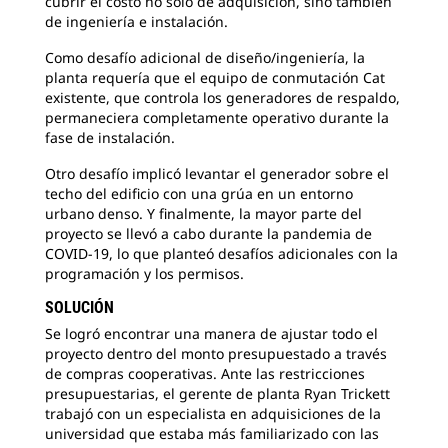
cubrir el costo no solo de adquisición, sino también
de ingeniería e instalación.
Como desafío adicional de diseño/ingeniería, la
planta requería que el equipo de conmutación Cat
existente, que controla los generadores de respaldo,
permaneciera completamente operativo durante la
fase de instalación.
Otro desafío implicó levantar el generador sobre el
techo del edificio con una grúa en un entorno
urbano denso. Y finalmente, la mayor parte del
proyecto se llevó a cabo durante la pandemia de
COVID-19, lo que planteó desafíos adicionales con la
programación y los permisos.
SOLUCIÓN
Se logró encontrar una manera de ajustar todo el
proyecto dentro del monto presupuestado a través
de compras cooperativas. Ante las restricciones
presupuestarias, el gerente de planta Ryan Trickett
trabajó con un especialista en adquisiciones de la
universidad que estaba más familiarizado con las