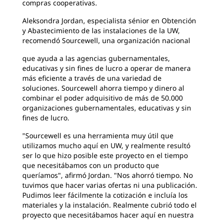
compras cooperativas.
Aleksondra Jordan, especialista sénior en Obtención
y Abastecimiento de las instalaciones de la UW,
recomendó Sourcewell, una organización nacional
que ayuda a las agencias gubernamentales,
educativas y sin fines de lucro a operar de manera
más eficiente a través de una variedad de
soluciones. Sourcewell ahorra tiempo y dinero al
combinar el poder adquisitivo de más de 50.000
organizaciones gubernamentales, educativas y sin
fines de lucro.
"Sourcewell es una herramienta muy útil que
utilizamos mucho aquí en UW, y realmente resultó
ser lo que hizo posible este proyecto en el tiempo
que necesitábamos con un producto que
queríamos", afirmó Jordan. "Nos ahorró tiempo. No
tuvimos que hacer varias ofertas ni una publicación.
Pudimos leer fácilmente la cotización e incluía los
materiales y la instalación. Realmente cubrió todo el
proyecto que necesitábamos hacer aquí en nuestra