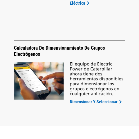
Eléctrica
Calculadora De Dimensionamiento De Grupos
Electrógenos
El equipo de Electric
Power de Caterpillar
ahora tiene dos
herramientas disponibles
para dimensionar los
grupos electrógenos en
cualquier aplicación.
Dimensionar Y Seleccionar