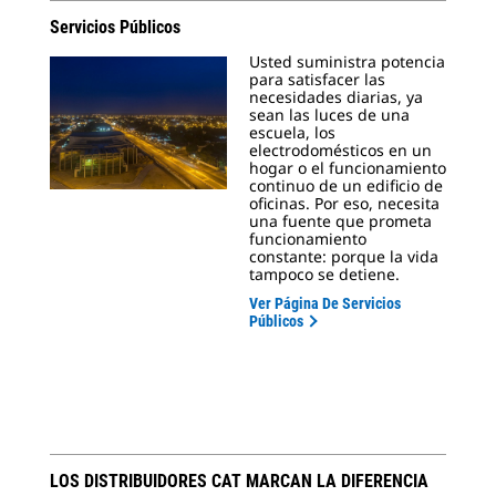
Servicios Públicos
Usted suministra potencia
para satisfacer las
necesidades diarias, ya
sean las luces de una
escuela, los
electrodomésticos en un
hogar o el funcionamiento
continuo de un edificio de
oficinas. Por eso, necesita
una fuente que prometa
funcionamiento
constante: porque la vida
tampoco se detiene.
Ver Página De Servicios
Públicos
LOS DISTRIBUIDORES CAT MARCAN LA DIFERENCIA