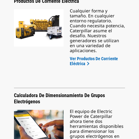
Productos De Corriente Eléctrica
Cualquier forma y
tamaño. En cualquier
entorno regulatorio.
Cuando necesita potencia,
Caterpillar asume el
desafío. Nuestros
generadores se utilizan
en una variedad de
aplicaciones.
Ver Productos De Corriente
Eléctrica
Calculadora De Dimensionamiento De Grupos
Electrógenos
El equipo de Electric
Power de Caterpillar
ahora tiene dos
herramientas disponibles
para dimensionar los
grupos electrógenos en