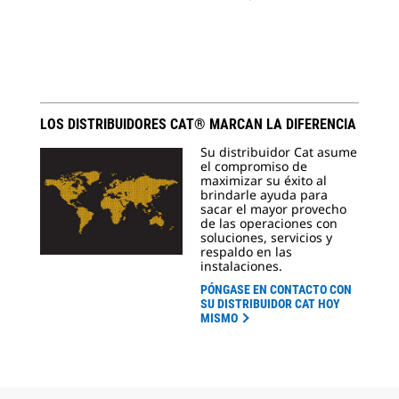
LOS DISTRIBUIDORES CAT® MARCAN LA DIFERENCIA
Su distribuidor Cat asume
el compromiso de
maximizar su éxito al
brindarle ayuda para
sacar el mayor provecho
de las operaciones con
soluciones, servicios y
respaldo en las
instalaciones.
PÓNGASE EN CONTACTO CON
SU DISTRIBUIDOR CAT HOY
MISMO