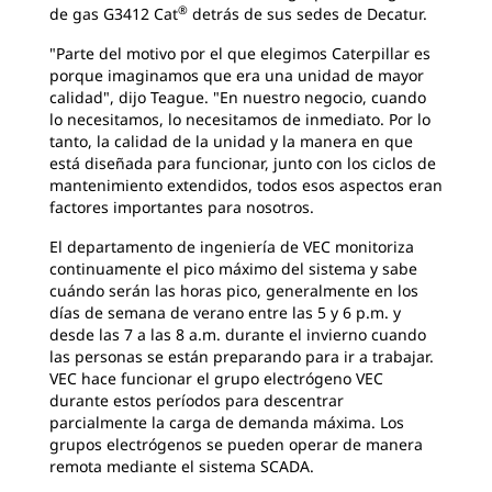
®
de gas G3412 Cat
detrás de sus sedes de Decatur.
"Parte del motivo por el que elegimos Caterpillar es
porque imaginamos que era una unidad de mayor
calidad", dijo Teague. "En nuestro negocio, cuando
lo necesitamos, lo necesitamos de inmediato. Por lo
tanto, la calidad de la unidad y la manera en que
está diseñada para funcionar, junto con los ciclos de
mantenimiento extendidos, todos esos aspectos eran
factores importantes para nosotros.
El departamento de ingeniería de VEC monitoriza
continuamente el pico máximo del sistema y sabe
cuándo serán las horas pico, generalmente en los
días de semana de verano entre las 5 y 6 p.m. y
desde las 7 a las 8 a.m. durante el invierno cuando
las personas se están preparando para ir a trabajar.
VEC hace funcionar el grupo electrógeno VEC
durante estos períodos para descentrar
parcialmente la carga de demanda máxima. Los
grupos electrógenos se pueden operar de manera
remota mediante el sistema SCADA.