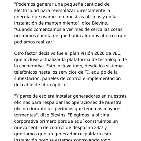
"Podemos generar una pequeña cantidad de
electricidad para reemplazar directamente la
energía que usamos en nuestras oficinas y en la
instalación de mantenimiento", dice Blevins.
"Cuando comenzamos a ver más de cerca las cosas,
nos dimos cuenta de que había algunos ahorros que
podíamos realizar".
Otro factor decisivo fue el plan Visión 2020 de VEC,
que incluye actualizar la plataforma de tecnología de
la cooperativa. Esto incluye todo, desde los sistemas
telefónicos hasta los servicios de TI, equipo de la
subestación, paneles de control e implementación
del cable de fibra óptica.
"Y parte de eso era instalar generadores en nuestras
oficinas para respaldar las operaciones de nuestra
oficina durante los períodos que tenemos mayores
tormentas", dice Blevins. "Elegimos la oficina
corporativa primero porque aquí construimos un
nuevo centro de control de despacho 24/7 y
queríamos que un generador respaldara esta
instalación porque estamos controlando todo