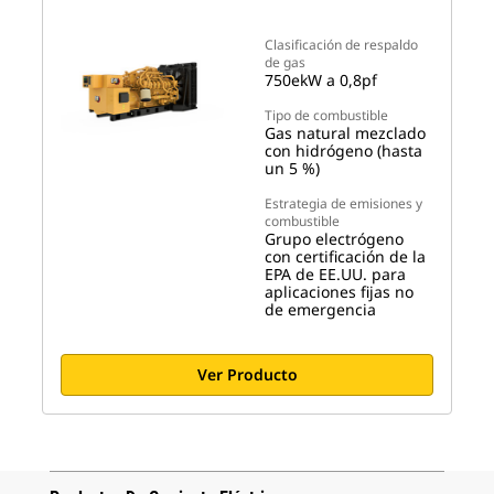
Clasificación de respaldo
de gas
750ekW a 0,8pf
Tipo de combustible
Gas natural mezclado
con hidrógeno (hasta
un 5 %)
Estrategia de emisiones y
combustible
Grupo electrógeno
con certificación de la
EPA de EE.UU. para
aplicaciones fijas no
de emergencia
Ver Producto