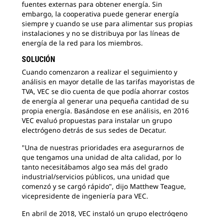
fuentes externas para obtener energía. Sin
embargo, la cooperativa puede generar energía
siempre y cuando se use para alimentar sus propias
instalaciones y no se distribuya por las líneas de
energía de la red para los miembros.
SOLUCIÓN
Cuando comenzaron a realizar el seguimiento y
análisis en mayor detalle de las tarifas mayoristas de
TVA, VEC se dio cuenta de que podía ahorrar costos
de energía al generar una pequeña cantidad de su
propia energía. Basándose en ese análisis, en 2016
VEC evaluó propuestas para instalar un grupo
electrógeno detrás de sus sedes de Decatur.
"Una de nuestras prioridades era asegurarnos de
que tengamos una unidad de alta calidad, por lo
tanto necesitábamos algo sea más del grado
industrial/servicios públicos, una unidad que
comenzó y se cargó rápido", dijo Matthew Teague,
vicepresidente de ingeniería para VEC.
En abril de 2018, VEC instaló un grupo electrógeno