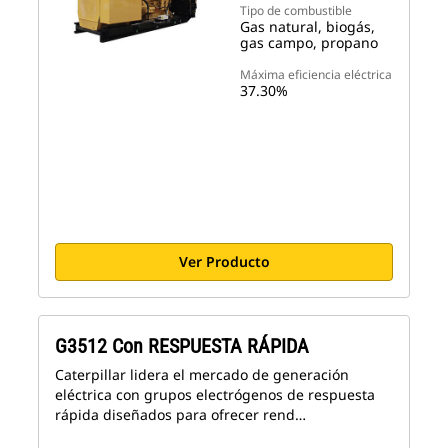
Tipo de combustible
Gas natural, biogás,
gas campo, propano
Máxima eficiencia eléctrica
37.30%
Ver Producto
G3512 Con RESPUESTA RÁPIDA
Caterpillar lidera el mercado de generación
eléctrica con grupos electrógenos de respuesta
rápida diseñados para ofrecer rend…