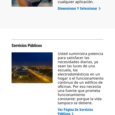
cualquier aplicación.
Dimensionar Y Seleccionar
Servicios Públicos
Usted suministra potencia
para satisfacer las
necesidades diarias, ya
sean las luces de una
escuela, los
electrodomésticos en un
hogar o el funcionamiento
continuo de un edificio de
oficinas. Por eso necesita
una fuente que prometa
funcionamiento
constante: porque la vida
tampoco se detiene.
Ver Página De Servicios
Públicos