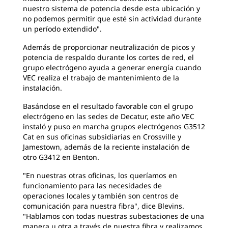
nuestro sistema de potencia desde esta ubicación y
no podemos permitir que esté sin actividad durante
un período extendido".
Además de proporcionar neutralización de picos y
potencia de respaldo durante los cortes de red, el
grupo electrógeno ayuda a generar energía cuando
VEC realiza el trabajo de mantenimiento de la
instalación.
Basándose en el resultado favorable con el grupo
electrógeno en las sedes de Decatur, este año VEC
instaló y puso en marcha grupos electrógenos G3512
Cat en sus oficinas subsidiarias en Crossville y
Jamestown, además de la reciente instalación de
otro G3412 en Benton.
"En nuestras otras oficinas, los queríamos en
funcionamiento para las necesidades de
operaciones locales y también son centros de
comunicación para nuestra fibra", dice Blevins.
"Hablamos con todas nuestras subestaciones de una
manera u otra a través de nuestra fibra y realizamos