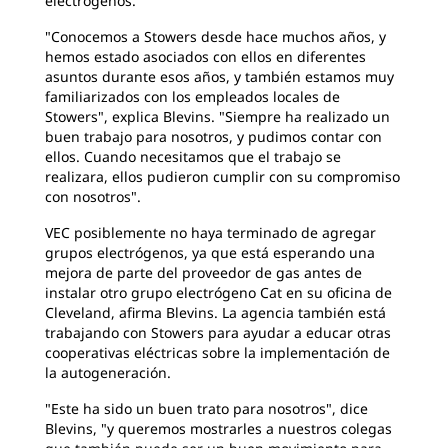
electrógenos.
"Conocemos a Stowers desde hace muchos años, y
hemos estado asociados con ellos en diferentes
asuntos durante esos años, y también estamos muy
familiarizados con los empleados locales de
Stowers", explica Blevins. "Siempre ha realizado un
buen trabajo para nosotros, y pudimos contar con
ellos. Cuando necesitamos que el trabajo se
realizara, ellos pudieron cumplir con su compromiso
con nosotros".
VEC posiblemente no haya terminado de agregar
grupos electrógenos, ya que está esperando una
mejora de parte del proveedor de gas antes de
instalar otro grupo electrógeno Cat en su oficina de
Cleveland, afirma Blevins. La agencia también está
trabajando con Stowers para ayudar a educar otras
cooperativas eléctricas sobre la implementación de
la autogeneración.
"Este ha sido un buen trato para nosotros", dice
Blevins, "y queremos mostrarles a nuestros colegas