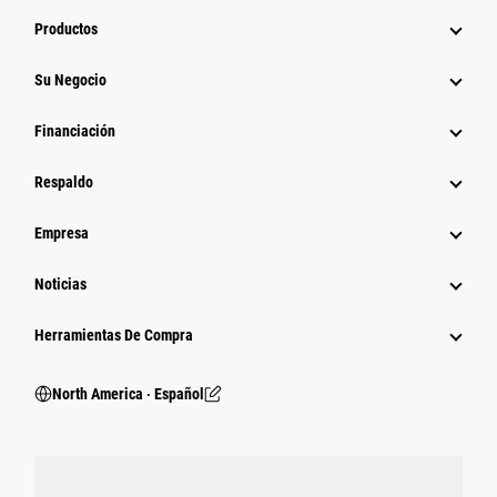
Productos
Su Negocio
Financiación
Respaldo
Empresa
Noticias
Herramientas De Compra
North America ‧ Español