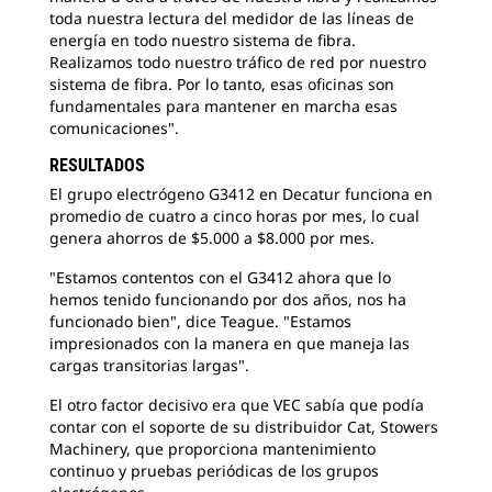
toda nuestra lectura del medidor de las líneas de
energía en todo nuestro sistema de fibra.
Realizamos todo nuestro tráfico de red por nuestro
sistema de fibra. Por lo tanto, esas oficinas son
fundamentales para mantener en marcha esas
comunicaciones".
RESULTADOS
El grupo electrógeno G3412 en Decatur funciona en
promedio de cuatro a cinco horas por mes, lo cual
genera ahorros de $5.000 a $8.000 por mes.
"Estamos contentos con el G3412 ahora que lo
hemos tenido funcionando por dos años, nos ha
funcionado bien", dice Teague. "Estamos
impresionados con la manera en que maneja las
cargas transitorias largas".
El otro factor decisivo era que VEC sabía que podía
contar con el soporte de su distribuidor Cat, Stowers
Machinery, que proporciona mantenimiento
continuo y pruebas periódicas de los grupos