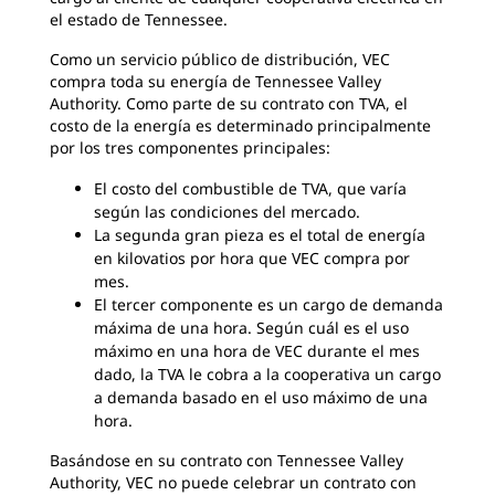
el estado de Tennessee.
Como un servicio público de distribución, VEC
compra toda su energía de Tennessee Valley
Authority. Como parte de su contrato con TVA, el
costo de la energía es determinado principalmente
por los tres componentes principales:
El costo del combustible de TVA, que varía
según las condiciones del mercado.
La segunda gran pieza es el total de energía
en kilovatios por hora que VEC compra por
mes.
El tercer componente es un cargo de demanda
máxima de una hora. Según cuál es el uso
máximo en una hora de VEC durante el mes
dado, la TVA le cobra a la cooperativa un cargo
a demanda basado en el uso máximo de una
hora.
Basándose en su contrato con Tennessee Valley
Authority, VEC no puede celebrar un contrato con