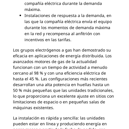
compañía eléctrica durante la demanda
máxima.
Instalaciones de respuesta a la demanda, en
las que la compañía eléctrica envía el equipo
durante los momentos de demanda máxima
en la red y recompensa al anfitrión con
incentivos en las tarifas.
Los grupos electrógenos a gas han demostrado su
eficacia en aplicaciones de energía distribuida. Los
avanzados motores de gas de la actualidad
funcionan con un tiempo de actividad a menudo
cercano al 98 % y con una eficiencia eléctrica de
hasta el 45 %. Las configuraciones más recientes
desarrollan una alta potencia en huellas hasta un
50 % más pequeñas que las unidades tradicionales,
lo que proporciona un excelente ajuste en sitios con
limitaciones de espacio o en pequeñas salas de
máquinas existentes.
La instalación es rápida y sencilla: las unidades
pueden estar en línea y produciendo energía en