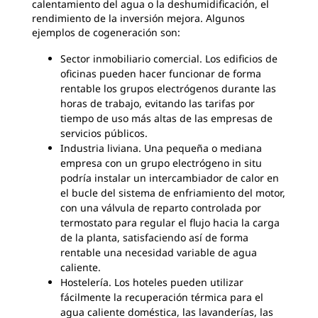
calentamiento del agua o la deshumidificación, el
rendimiento de la inversión mejora. Algunos
ejemplos de cogeneración son:
Sector inmobiliario comercial. Los edificios de
oficinas pueden hacer funcionar de forma
rentable los grupos electrógenos durante las
horas de trabajo, evitando las tarifas por
tiempo de uso más altas de las empresas de
servicios públicos.
Industria liviana. Una pequeña o mediana
empresa con un grupo electrógeno in situ
podría instalar un intercambiador de calor en
el bucle del sistema de enfriamiento del motor,
con una válvula de reparto controlada por
termostato para regular el flujo hacia la carga
de la planta, satisfaciendo así de forma
rentable una necesidad variable de agua
caliente.
Hostelería. Los hoteles pueden utilizar
fácilmente la recuperación térmica para el
agua caliente doméstica, las lavanderías, las