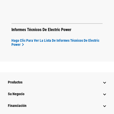
Informes Técnicos De Electric Power
Haga Clic Para Ver La Lista De Informes Técnicos De Electric
Power
Productos
Su Negocio
Financiación