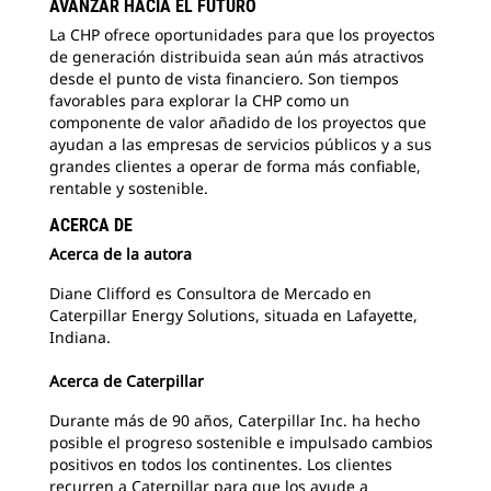
AVANZAR HACIA EL FUTURO
La CHP ofrece oportunidades para que los proyectos
de generación distribuida sean aún más atractivos
desde el punto de vista financiero. Son tiempos
favorables para explorar la CHP como un
componente de valor añadido de los proyectos que
ayudan a las empresas de servicios públicos y a sus
grandes clientes a operar de forma más confiable,
rentable y sostenible.
ACERCA DE
Acerca de la autora
Diane Clifford es Consultora de Mercado en
Caterpillar Energy Solutions, situada en Lafayette,
Indiana.
Acerca de Caterpillar
Durante más de 90 años, Caterpillar Inc. ha hecho
posible el progreso sostenible e impulsado cambios
positivos en todos los continentes. Los clientes
recurren a Caterpillar para que los ayude a