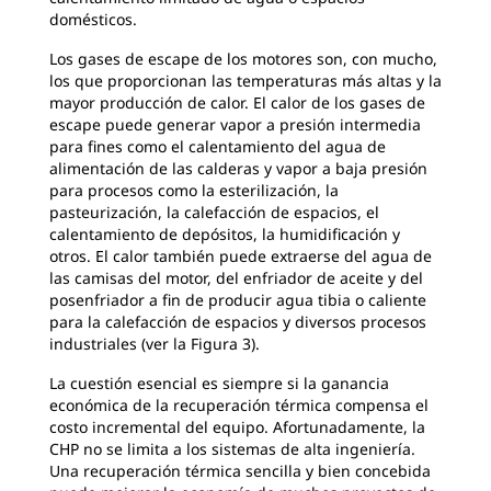
domésticos.
Los gases de escape de los motores son, con mucho,
los que proporcionan las temperaturas más altas y la
mayor producción de calor. El calor de los gases de
escape puede generar vapor a presión intermedia
para fines como el calentamiento del agua de
alimentación de las calderas y vapor a baja presión
para procesos como la esterilización, la
pasteurización, la calefacción de espacios, el
calentamiento de depósitos, la humidificación y
otros. El calor también puede extraerse del agua de
las camisas del motor, del enfriador de aceite y del
posenfriador a fin de producir agua tibia o caliente
para la calefacción de espacios y diversos procesos
industriales (ver la Figura 3).
La cuestión esencial es siempre si la ganancia
económica de la recuperación térmica compensa el
costo incremental del equipo. Afortunadamente, la
CHP no se limita a los sistemas de alta ingeniería.
Una recuperación térmica sencilla y bien concebida