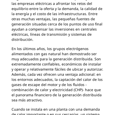
las empresas eléctricas a afrontar los retos del
equilibrio entre la oferta y la demanda, la calidad de
la energía y el costo de las infraestructuras. Entre
otras muchas ventajas, las pequeñas fuentes de
generación situadas cerca de los puntos de uso final
ayudan a compensar las inversiones en centrales
eléctricas, líneas de transmisión y sistemas de
distribución.
En los últimos años, los grupos electrógenos
alimentados con gas natural han demostrado ser
muy adecuados para la generación distribuida. Son
extremadamente confiables, económicos de instalar
y operar y relativamente fáciles de ubicar y autorizar.
Además, cada vez ofrecen una ventaja adicional: en
los entornos adecuados, la captación del calor de los
gases de escape del motor y de los fluidos -
combinación de calor y electricidad (CHP)- hace que
el panorama financiero de la generación distribuida
sea más atractivo.
Cuando se instala en una planta con una demanda
de calor importante o en sus cercanías, un sistema