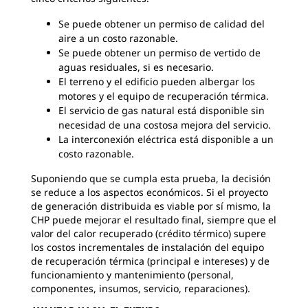
Se puede obtener un permiso de calidad del
aire a un costo razonable.
Se puede obtener un permiso de vertido de
aguas residuales, si es necesario.
El terreno y el edificio pueden albergar los
motores y el equipo de recuperación térmica.
El servicio de gas natural está disponible sin
necesidad de una costosa mejora del servicio.
La interconexión eléctrica está disponible a un
costo razonable.
Suponiendo que se cumpla esta prueba, la decisión
se reduce a los aspectos económicos. Si el proyecto
de generación distribuida es viable por sí mismo, la
CHP puede mejorar el resultado final, siempre que el
valor del calor recuperado (crédito térmico) supere
los costos incrementales de instalación del equipo
de recuperación térmica (principal e intereses) y de
funcionamiento y mantenimiento (personal,
componentes, insumos, servicio, reparaciones).