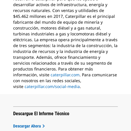
desarrollar activos de infraestructura, energía y
recursos naturales. Con ventas y utilidades de
$45.462 millones en 2017, Caterpillar es el principal
fabricante del mundo de equipo de minería y
construcción, motores diésel y a gas natural,
turbinas industriales a gas y locomotoras diésel y
eléctricas. La empresa opera principalmente a través
de tres segmentos: la industria de la construcción, la
industria de recursos y la industria de energía y
transporte. Además, ofrece financiamiento y
servicios relacionados a través de su segmento de
productos financieros. Para obtener más
información, visite
caterpillar.com
. Para comunicarse
con nosotros en las redes sociales,
visite
caterpillar.com/social-media
.
Descargue El Informe Técnico
Descargar Ahora