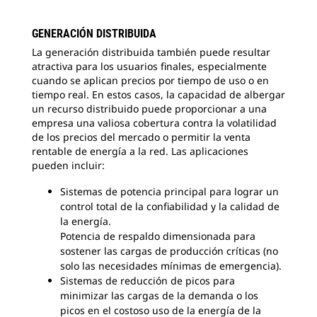
GENERACIÓN DISTRIBUIDA
La generación distribuida también puede resultar
atractiva para los usuarios finales, especialmente
cuando se aplican precios por tiempo de uso o en
tiempo real. En estos casos, la capacidad de albergar
un recurso distribuido puede proporcionar a una
empresa una valiosa cobertura contra la volatilidad
de los precios del mercado o permitir la venta
rentable de energía a la red. Las aplicaciones
pueden incluir:
Sistemas de potencia principal para lograr un
control total de la confiabilidad y la calidad de
la energía.
Potencia de respaldo dimensionada para
sostener las cargas de producción críticas (no
solo las necesidades mínimas de emergencia).
Sistemas de reducción de picos para
minimizar las cargas de la demanda o los
picos en el costoso uso de la energía de la