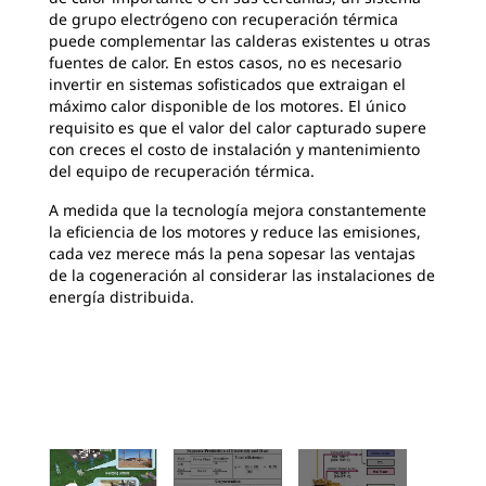
de grupo electrógeno con recuperación térmica
puede complementar las calderas existentes u otras
fuentes de calor. En estos casos, no es necesario
invertir en sistemas sofisticados que extraigan el
máximo calor disponible de los motores. El único
requisito es que el valor del calor capturado supere
con creces el costo de instalación y mantenimiento
del equipo de recuperación térmica.
A medida que la tecnología mejora constantemente
la eficiencia de los motores y reduce las emisiones,
cada vez merece más la pena sopesar las ventajas
de la cogeneración al considerar las instalaciones de
energía distribuida.