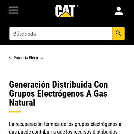
person
SEARCH
search
Potencia Eléctrica
Generación Distribuida Con
Grupos Electrógenos A Gas
Natural
La recuperación térmica de los grupos electrógenos a
gas puede contribuir a que los recursos distribuidos