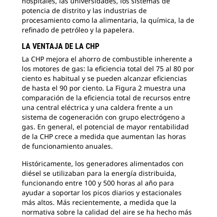
hospitales, las universidades, los sistemas de
potencia de distrito y las industrias de
procesamiento como la alimentaria, la química, la de
refinado de petróleo y la papelera.
LA VENTAJA DE LA CHP
La CHP mejora el ahorro de combustible inherente a
los motores de gas: la eficiencia total del 75 al 80 por
ciento es habitual y se pueden alcanzar eficiencias
de hasta el 90 por ciento. La Figura 2 muestra una
comparación de la eficiencia total de recursos entre
una central eléctrica y una caldera frente a un
sistema de cogeneración con grupo electrógeno a
gas. En general, el potencial de mayor rentabilidad
de la CHP crece a medida que aumentan las horas
de funcionamiento anuales.
Históricamente, los generadores alimentados con
diésel se utilizaban para la energía distribuida,
funcionando entre 100 y 500 horas al año para
ayudar a soportar los picos diarios y estacionales
más altos. Más recientemente, a medida que la
normativa sobre la calidad del aire se ha hecho más