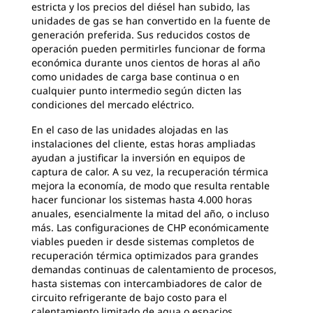
estricta y los precios del diésel han subido, las
unidades de gas se han convertido en la fuente de
generación preferida. Sus reducidos costos de
operación pueden permitirles funcionar de forma
económica durante unos cientos de horas al año
como unidades de carga base continua o en
cualquier punto intermedio según dicten las
condiciones del mercado eléctrico.
En el caso de las unidades alojadas en las
instalaciones del cliente, estas horas ampliadas
ayudan a justificar la inversión en equipos de
captura de calor. A su vez, la recuperación térmica
mejora la economía, de modo que resulta rentable
hacer funcionar los sistemas hasta 4.000 horas
anuales, esencialmente la mitad del año, o incluso
más. Las configuraciones de CHP económicamente
viables pueden ir desde sistemas completos de
recuperación térmica optimizados para grandes
demandas continuas de calentamiento de procesos,
hasta sistemas con intercambiadores de calor de
circuito refrigerante de bajo costo para el
calentamiento limitado de agua o espacios