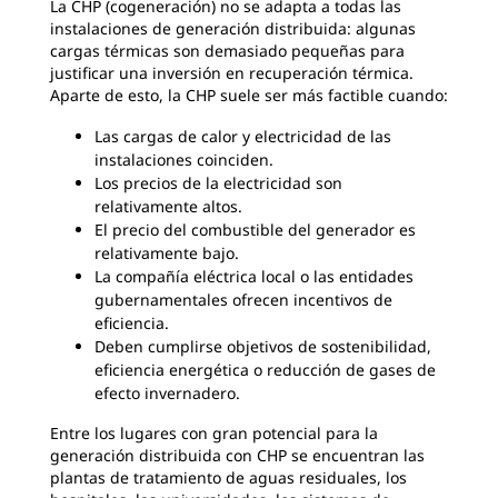
La CHP (cogeneración) no se adapta a todas las
instalaciones de generación distribuida: algunas
cargas térmicas son demasiado pequeñas para
justificar una inversión en recuperación térmica.
Aparte de esto, la CHP suele ser más factible cuando:
Las cargas de calor y electricidad de las
instalaciones coinciden.
Los precios de la electricidad son
relativamente altos.
El precio del combustible del generador es
relativamente bajo.
La compañía eléctrica local o las entidades
gubernamentales ofrecen incentivos de
eficiencia.
Deben cumplirse objetivos de sostenibilidad,
eficiencia energética o reducción de gases de
efecto invernadero.
Entre los lugares con gran potencial para la
generación distribuida con CHP se encuentran las
plantas de tratamiento de aguas residuales, los