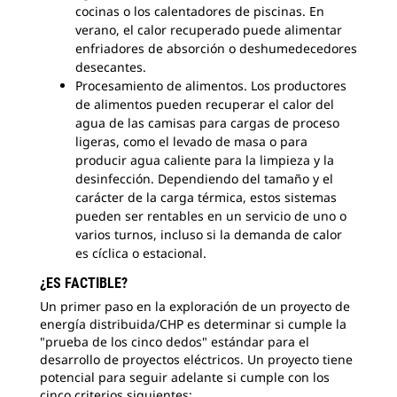
cocinas o los calentadores de piscinas. En
verano, el calor recuperado puede alimentar
enfriadores de absorción o deshumedecedores
desecantes.
Procesamiento de alimentos. Los productores
de alimentos pueden recuperar el calor del
agua de las camisas para cargas de proceso
ligeras, como el levado de masa o para
producir agua caliente para la limpieza y la
desinfección. Dependiendo del tamaño y el
carácter de la carga térmica, estos sistemas
pueden ser rentables en un servicio de uno o
varios turnos, incluso si la demanda de calor
es cíclica o estacional.
¿ES FACTIBLE?
Un primer paso en la exploración de un proyecto de
energía distribuida/CHP es determinar si cumple la
"prueba de los cinco dedos" estándar para el
desarrollo de proyectos eléctricos. Un proyecto tiene
potencial para seguir adelante si cumple con los
cinco criterios siguientes: