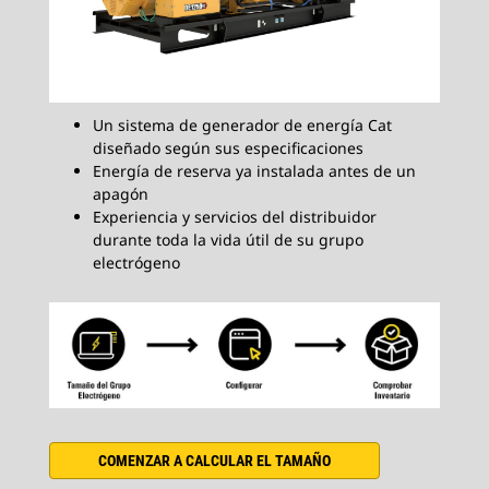
Un sistema de generador de energía Cat
diseñado según sus especificaciones
Energía de reserva ya instalada antes de un
apagón
Experiencia y servicios del distribuidor
durante toda la vida útil de su grupo
electrógeno
COMENZAR A CALCULAR EL TAMAÑO