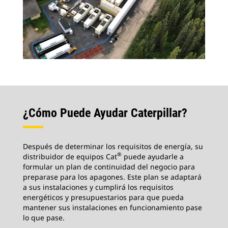
¿Cómo Puede Ayudar Caterpillar?
Después de determinar los requisitos de energía, su
®
distribuidor de equipos Cat
puede ayudarle a
formular un plan de continuidad del negocio para
preparase para los apagones. Este plan se adaptará
a sus instalaciones y cumplirá los requisitos
energéticos y presupuestarios para que pueda
mantener sus instalaciones en funcionamiento pase
lo que pase.