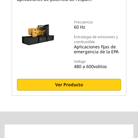
Frecuencia
60 Hz
Estrategia de emisiones y
combustible
Aplicaciones fijas de
emergencia de la EPA
Voltaje
480 a 600voltios
Ver Producto