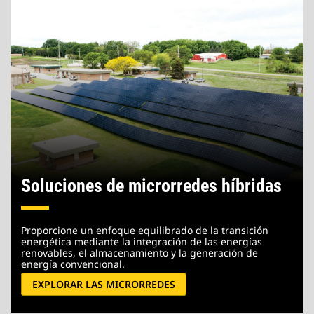
Soluciones de microrredes híbridas
Proporcione un enfoque equilibrado de la transición
energética mediante la integración de las energías
renovables, el almacenamiento y la generación de
energía convencional.
EXPLORAR LAS MICRORREDES