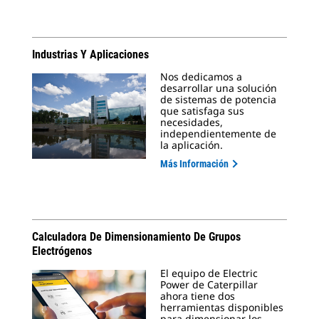
Industrias Y Aplicaciones
Nos dedicamos a
desarrollar una solución
de sistemas de potencia
que satisfaga sus
necesidades,
independientemente de
la aplicación.
Más Información
Calculadora De Dimensionamiento De Grupos
Electrógenos
El equipo de Electric
Power de Caterpillar
ahora tiene dos
herramientas disponibles
para dimensionar los