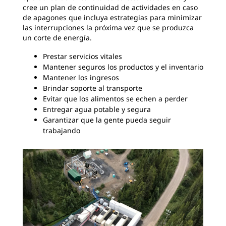
cree un plan de continuidad de actividades en caso
de apagones que incluya estrategias para minimizar
las interrupciones la próxima vez que se produzca
un corte de energía.
Prestar servicios vitales
Mantener seguros los productos y el inventario
Mantener los ingresos
Brindar soporte al transporte
Evitar que los alimentos se echen a perder
Entregar agua potable y segura
Garantizar que la gente pueda seguir
trabajando