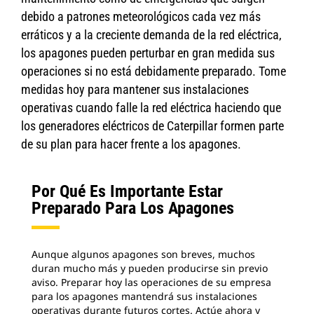
debido a patrones meteorológicos cada vez más
erráticos y a la creciente demanda de la red eléctrica,
los apagones pueden perturbar en gran medida sus
operaciones si no está debidamente preparado. Tome
medidas hoy para mantener sus instalaciones
operativas cuando falle la red eléctrica haciendo que
los generadores eléctricos de Caterpillar formen parte
de su plan para hacer frente a los apagones.
Por Qué Es Importante Estar
Preparado Para Los Apagones
Aunque algunos apagones son breves, muchos
duran mucho más y pueden producirse sin previo
aviso. Preparar hoy las operaciones de su empresa
para los apagones mantendrá sus instalaciones
operativas durante futuros cortes. Actúe ahora y