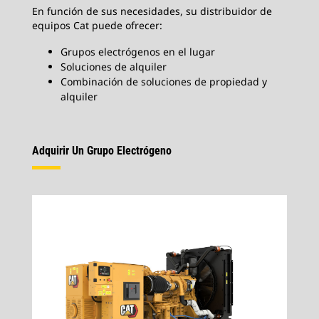
En función de sus necesidades, su distribuidor de
equipos Cat puede ofrecer:
Grupos electrógenos en el lugar
Soluciones de alquiler
Combinación de soluciones de propiedad y
alquiler
Adquirir Un Grupo Electrógeno