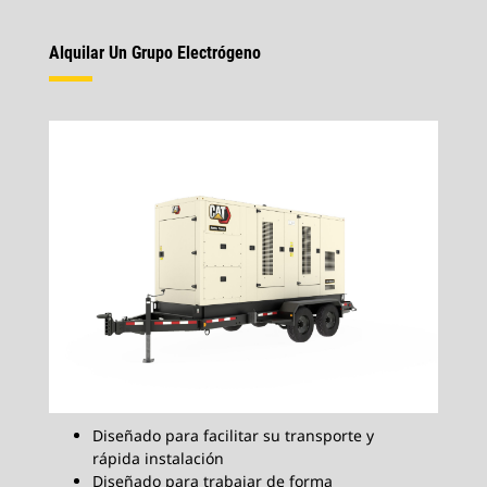
Alquilar Un Grupo Electrógeno
Diseñado para facilitar su transporte y
rápida instalación
Diseñado para trabajar de forma