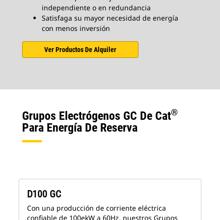
independiente o en redundancia
Satisfaga su mayor necesidad de energía
con menos inversión
Ver Productos De Alquiler
®
Grupos Electrógenos GC De Cat
Para Energía De Reserva
D100 GC
Con una producción de corriente eléctrica
confiable de 100ekW a 60Hz, nuestros Grupos