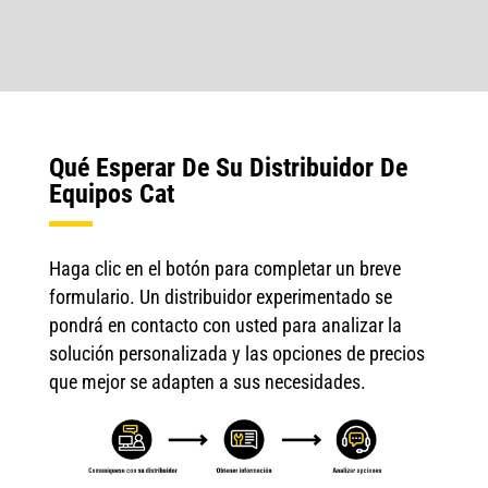
Qué Esperar De Su Distribuidor De
Equipos Cat
Haga clic en el botón para completar un breve
formulario. Un distribuidor experimentado se
pondrá en contacto con usted para analizar la
solución personalizada y las opciones de precios
que mejor se adapten a sus necesidades.