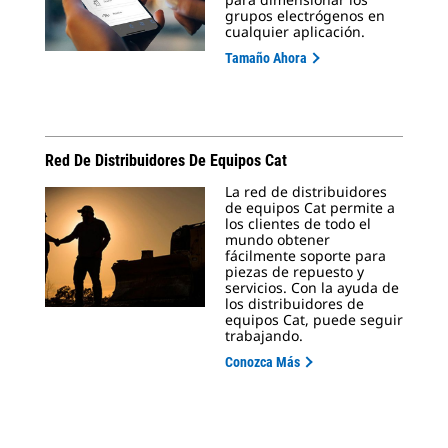
grupos electrógenos en
cualquier aplicación.
Tamaño Ahora
Red De Distribuidores De Equipos Cat
La red de distribuidores
de equipos Cat permite a
los clientes de todo el
mundo obtener
fácilmente soporte para
piezas de repuesto y
servicios. Con la ayuda de
los distribuidores de
equipos Cat, puede seguir
trabajando.
Conozca Más