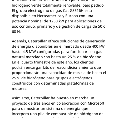
hidrógeno verde totalmente renovable, bajo pedido.
El grupo electrógeno de gas Cat G3516H está
disponible en Norteamérica y Europa con una
potencia nominal de 1250 kW para aplicaciones de
uso continuo, primario y de gestión de carga de 50 o
60 Hz.
Además, Caterpillar ofrece soluciones de generación
de energía disponibles en el mercado desde 400 kW
hasta 4.5 MW configuradas para funcionar con gas
natural mezclado con hasta un 25 % de hidrógeno.
En el cuarto trimestre de este año, los clientes
podrán encargar kits de reacondicionamiento que
proporcionarán una capacidad de mezcla de hasta el
25 % de hidrógeno para grupos electrógenos
construidos con determinadas plataformas de
motores.
Asimismo, Caterpillar ha puesto en marcha un
proyecto de tres años en colaboración con Microsoft
para demostrar un sistema de energía que
incorpora una pila de combustible de hidrógeno de