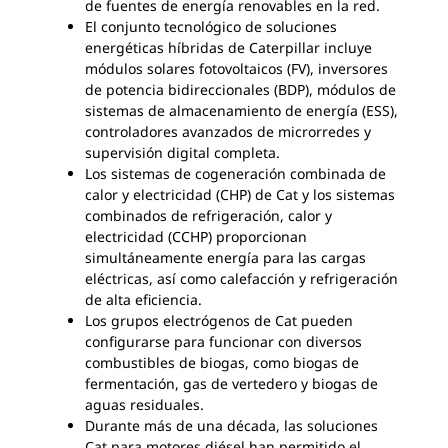
de fuentes de energía renovables en la red.
El conjunto tecnológico de soluciones
energéticas híbridas de Caterpillar incluye
módulos solares fotovoltaicos (FV), inversores
de potencia bidireccionales (BDP), módulos de
sistemas de almacenamiento de energía (ESS),
controladores avanzados de microrredes y
supervisión digital completa.
Los sistemas de cogeneración combinada de
calor y electricidad (CHP) de Cat y los sistemas
combinados de refrigeración, calor y
electricidad (CCHP) proporcionan
simultáneamente energía para las cargas
eléctricas, así como calefacción y refrigeración
de alta eficiencia.
Los grupos electrógenos de Cat pueden
configurarse para funcionar con diversos
combustibles de biogas, como biogas de
fermentación, gas de vertedero y biogas de
aguas residuales.
Durante más de una década, las soluciones
Cat para motores diésel han permitido el