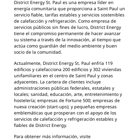
District Energy St. Paul es una empresa líder en
energía comunitaria que proporciona a Saint Paul un
servicio fiable, tarifas estables y servicios sostenibles
de calefacción y refrigeración. Como empresa de
servicios públicos sin fines de lucro, District Energy
tiene el compromiso permanente de hacer avanzar
su sistema a través de la innovación, al tiempo que
actúa como guardián del medio ambiente y buen
socio de la comunidad.
Actualmente, District Energy St. Paul enfría 119
edificios y calefacciona 200 edificios y 302 viviendas
unifamiliares en el centro de Saint Paul y zonas
adyacentes. La cartera de clientes incluye
administraciones públicas federales, estatales y
locales; sanidad, educación, arte, entretenimiento y
hostelería; empresas de Fortune 500; empresas de
nueva creación (start-ups); y pequeñas empresas
emblemáticas que prosperan con el apoyo de los
servicios de calefacción y refrigeración estables y
fiables de District Energy.
Para obtener más información, visite