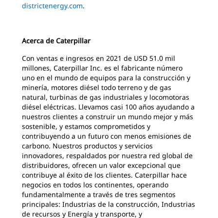
districtenergy.com
.
Acerca de Caterpillar
Con ventas e ingresos en 2021 de USD 51.0 mil
millones, Caterpillar Inc. es el fabricante número
uno en el mundo de equipos para la construcción y
minería, motores diésel todo terreno y de gas
natural, turbinas de gas industriales y locomotoras
diésel eléctricas. Llevamos casi 100 años ayudando a
nuestros clientes a construir un mundo mejor y más
sostenible, y estamos comprometidos y
contribuyendo a un futuro con menos emisiones de
carbono. Nuestros productos y servicios
innovadores, respaldados por nuestra red global de
distribuidores, ofrecen un valor excepcional que
contribuye al éxito de los clientes. Caterpillar hace
negocios en todos los continentes, operando
fundamentalmente a través de tres segmentos
principales: Industrias de la construcción, Industrias
de recursos y Energía y transporte, y