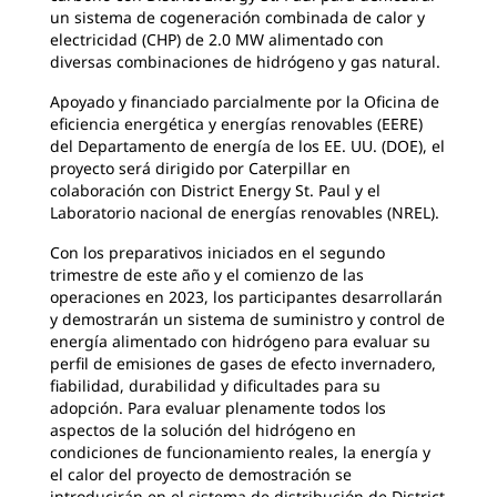
un sistema de cogeneración combinada de calor y
electricidad (CHP) de 2.0 MW alimentado con
diversas combinaciones de hidrógeno y gas natural.
Apoyado y financiado parcialmente por la Oficina de
eficiencia energética y energías renovables (EERE)
del Departamento de energía de los EE. UU. (DOE), el
proyecto será dirigido por Caterpillar en
colaboración con District Energy St. Paul y el
Laboratorio nacional de energías renovables (NREL).
Con los preparativos iniciados en el segundo
trimestre de este año y el comienzo de las
operaciones en 2023, los participantes desarrollarán
y demostrarán un sistema de suministro y control de
energía alimentado con hidrógeno para evaluar su
perfil de emisiones de gases de efecto invernadero,
fiabilidad, durabilidad y dificultades para su
adopción. Para evaluar plenamente todos los
aspectos de la solución del hidrógeno en
condiciones de funcionamiento reales, la energía y
el calor del proyecto de demostración se
introducirán en el sistema de distribución de District