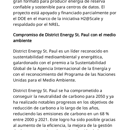
gran formato para producir energía de reserva
confiable y sostenible para centros de datos. El
proyecto está apoyado y financiado parcialmente por
el DOE en el marco de la iniciativa H2@Scale y
respaldado por el NREL.
Compromiso de District Energy St. Paul con el medio
ambiente
District Energy St. Paul es un líder reconocido en
sustentabilidad medioambiental y energética,
galardonado con el premio a la Sustentabilidad
Global de la Agencia Internacional de la Energía y
con el reconocimiento del Programa de las Naciones
Unidas para el Medio Ambiente.
District Energy St. Paul se ha comprometido a
conseguir la neutralidad de carbono para 2050 y ya
ha realizado notables progresos en los objetivos de
reducción de carbono a lo largo de los años,
reduciendo las emisiones de carbono en un 68 %
entre 2000 y 2021. Este logro ha sido posible gracias
al aumento de la eficiencia, la mejora de la gestión