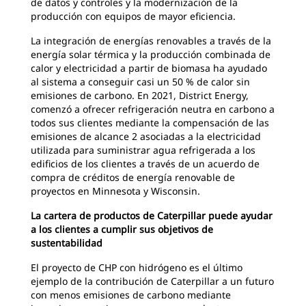
de datos y controles y la modernización de la
producción con equipos de mayor eficiencia.
La integración de energías renovables a través de la
energía solar térmica y la producción combinada de
calor y electricidad a partir de biomasa ha ayudado
al sistema a conseguir casi un 50 % de calor sin
emisiones de carbono. En 2021, District Energy,
comenzó a ofrecer refrigeración neutra en carbono a
todos sus clientes mediante la compensación de las
emisiones de alcance 2 asociadas a la electricidad
utilizada para suministrar agua refrigerada a los
edificios de los clientes a través de un acuerdo de
compra de créditos de energía renovable de
proyectos en Minnesota y Wisconsin.
La cartera de productos de Caterpillar puede ayudar
a los clientes a cumplir sus objetivos de
sustentabilidad
El proyecto de CHP con hidrógeno es el último
ejemplo de la contribución de Caterpillar a un futuro
con menos emisiones de carbono mediante