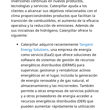
inversiones continuas en nuevos productos,
tecnologías y servicios. Caterpillar ayuda a los
clientes a alcanzar sus objetivos relacionados con el
clima proporcionándoles productos que facilitan la
transición de combustibles, el aumento de la eficacia
operativa y la reducción de emisiones. Además de
sus iniciativas de hidrógeno, Caterpillar ofrece lo
siguiente:
Caterpillar adquirió recientemente
Tangent
Energy Solutions
, una empresa de energía
como servicio (EaaS) que ofrece soluciones de
software de sistemas de gestión de recursos
energéticos distribuidos (DERMS) para
supervisar, gestionar y rentabilizar activos
energéticos en el lugar, incluida la generación
de energía renovable y de gas natural, el
almacenamiento y las microrredes. También
permite a otras empresas de servicios públicos
y a otros proveedores de energía acceder a
recursos energéticos distribuidos (DER) que
pueden aumentar rápidamente la utilización