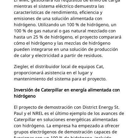
mientras el sistema eléctrico demuestra las
características de rendimiento, eficiencia y
emisiones de una solución alimentada con
hidrógeno. Utilizando un 100 % de hidrógeno, un
100 % de gas natural o gas natural mezclado con
hasta un 25 % de hidrógeno, el proyecto comparará
cómo el hidrógeno y las mezclas de hidrógeno
pueden integrarse en una solución de producción
de calor y electricidad a partir de residuos.
Ziegler, el distribuidor local de equipos Cat,
proporcionará asistencia en el lugar y
mantenimiento del sistema para el proyecto.
Inversión de Caterpillar en energía alimentada con
hidrógeno
El proyecto de demostración con District Energy St.
Paul y el NREL es el último ejemplo de los avances de
Caterpillar en soluciones energéticas alimentadas
con hidrógeno. La empresa ha empezado a ofrecer
grupos electrógenos de demostración capaces de
funcionar con un 100 % de hidrógeno, incluido