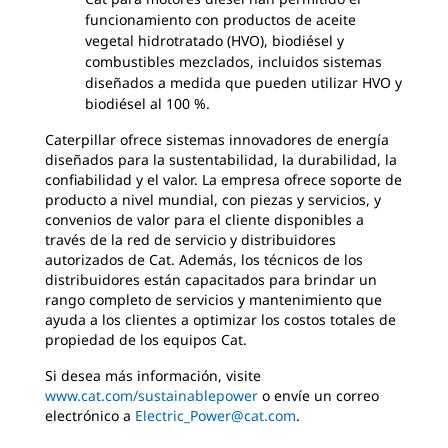
funcionamiento con productos de aceite
vegetal hidrotratado (HVO), biodiésel y
combustibles mezclados, incluidos sistemas
diseñados a medida que pueden utilizar HVO y
biodiésel al 100 %.
Caterpillar ofrece sistemas innovadores de energía
diseñados para la sustentabilidad, la durabilidad, la
confiabilidad y el valor. La empresa ofrece soporte de
producto a nivel mundial, con piezas y servicios, y
convenios de valor para el cliente disponibles a
través de la red de servicio y distribuidores
autorizados de Cat. Además, los técnicos de los
distribuidores están capacitados para brindar un
rango completo de servicios y mantenimiento que
ayuda a los clientes a optimizar los costos totales de
propiedad de los equipos Cat.
Si desea más información, visite
www.cat.com/sustainablepower
o envíe un correo
electrónico a
Electric_Power@cat.com
.