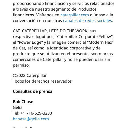
proporcionando financiación y servicios relacionados
a través de nuestro segmento de Productos
financieros. Visítenos en
caterpillar.com
o únase a la
conversación en nuestros
canales de redes sociales
.
CAT, CATERPILLAR, LET’S DO THE WORK, sus
respectivos logotipos, “Caterpillar Corporate Yellow”,
el “Power Edge” y la imagen comercial “Modern Hex”
de Cat, así como la identidad corporativa y de
producto que se utilizan en el presente, son marcas
comerciales de Caterpillar y no se pueden usar sin
permiso.
©2022 Caterpillar
Todos los derechos reservados
Consultas de prensa
Bob Chase
Gelia
Tel: +1 716-629-3230
bchase@gelia.com