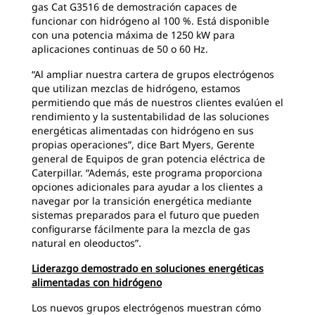
gas Cat G3516 de demostración capaces de
funcionar con hidrógeno al 100 %. Está disponible
con una potencia máxima de 1250 kW para
aplicaciones continuas de 50 o 60 Hz.
“Al ampliar nuestra cartera de grupos electrógenos
que utilizan mezclas de hidrógeno, estamos
permitiendo que más de nuestros clientes evalúen el
rendimiento y la sustentabilidad de las soluciones
energéticas alimentadas con hidrógeno en sus
propias operaciones”, dice Bart Myers, Gerente
general de Equipos de gran potencia eléctrica de
Caterpillar. “Además, este programa proporciona
opciones adicionales para ayudar a los clientes a
navegar por la transición energética mediante
sistemas preparados para el futuro que pueden
configurarse fácilmente para la mezcla de gas
natural en oleoductos”.
Liderazgo demostrado en soluciones energéticas
alimentadas con hidrógeno
Los nuevos grupos electrógenos muestran cómo