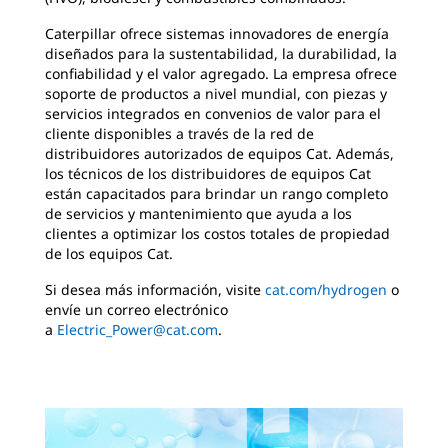
Caterpillar ofrece sistemas innovadores de energía
diseñados para la sustentabilidad, la durabilidad, la
confiabilidad y el valor agregado. La empresa ofrece
soporte de productos a nivel mundial, con piezas y
servicios integrados en convenios de valor para el
cliente disponibles a través de la red de
distribuidores autorizados de equipos Cat. Además,
los técnicos de los distribuidores de equipos Cat
están capacitados para brindar un rango completo
de servicios y mantenimiento que ayuda a los
clientes a optimizar los costos totales de propiedad
de los equipos Cat.
Si desea más información, visite
cat.com/hydrogen
o
envíe un correo electrónico
a
Electric_Power@cat.com
.