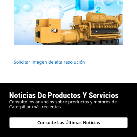
Solicitar imagen de alta resolución
Noticias De Productos Y Servicios
Consulte los anuncios sobre productos y motores de
Caterpillar más recientes.
Consulte Las Últimas Noticias