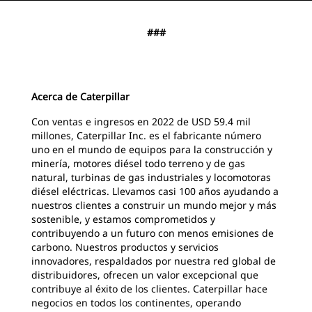
###
Acerca de Caterpillar
Con ventas e ingresos en 2022 de USD 59.4 mil
millones, Caterpillar Inc. es el fabricante número
uno en el mundo de equipos para la construcción y
minería, motores diésel todo terreno y de gas
natural, turbinas de gas industriales y locomotoras
diésel eléctricas. Llevamos casi 100 años ayudando a
nuestros clientes a construir un mundo mejor y más
sostenible, y estamos comprometidos y
contribuyendo a un futuro con menos emisiones de
carbono. Nuestros productos y servicios
innovadores, respaldados por nuestra red global de
distribuidores, ofrecen un valor excepcional que
contribuye al éxito de los clientes. Caterpillar hace
negocios en todos los continentes, operando