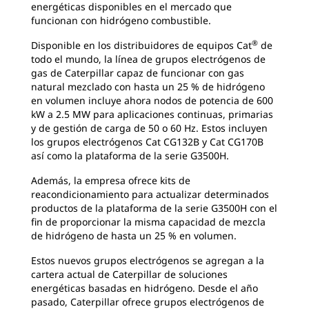
energéticas disponibles en el mercado que
funcionan con hidrógeno combustible.
®
Disponible en los distribuidores de equipos Cat
de
todo el mundo, la línea de grupos electrógenos de
gas de Caterpillar capaz de funcionar con gas
natural mezclado con hasta un 25 % de hidrógeno
en volumen incluye ahora nodos de potencia de 600
kW a 2.5 MW para aplicaciones continuas, primarias
y de gestión de carga de 50 o 60 Hz. Estos incluyen
los grupos electrógenos Cat CG132B y Cat CG170B
así como la plataforma de la serie G3500H.
Además, la empresa ofrece kits de
reacondicionamiento para actualizar determinados
productos de la plataforma de la serie G3500H con el
fin de proporcionar la misma capacidad de mezcla
de hidrógeno de hasta un 25 % en volumen.
Estos nuevos grupos electrógenos se agregan a la
cartera actual de Caterpillar de soluciones
energéticas basadas en hidrógeno. Desde el año
pasado, Caterpillar ofrece grupos electrógenos de