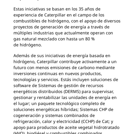
Estas iniciativas se basan en los 35 años de
experiencia de Caterpillar en el campo de los
combustibles de hidrógeno, con el apoyo de diversos
proyectos de generación de energía a través de
múltiples industrias que actualmente operan con
gas natural mezclado con hasta un 80 %
de hidrógeno.
Además de sus iniciativas de energía basada en
hidrógeno, Caterpillar contribuye activamente a un
futuro con menos emisiones de carbono mediante
inversiones continuas en nuevos productos,
tecnologías y servicios. Estás incluyen soluciones de
software de Sistemas de gestión de recursos
energéticos distribuidos (DERMS) para supervisar,
gestionar y rentabilizar las unidades de energía en
el lugar; un paquete tecnológico completo de
soluciones energéticas híbridas; Sistemas CHP de
cogeneración y sistemas combinados de
refrigeración, calor y electricidad (CCHP) de Cat; y
apoyo para productos de aceite vegetal hidrotratado
(HVO), biodiésel y combustibles combinados.