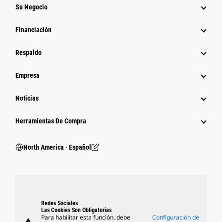
Su Negocio
Financiación
Respaldo
Empresa
Noticias
Herramientas De Compra
North America ‧ Español
Redes Sociales
Las Cookies Son Obligatorias
Para habilitar esta función, debe
Configuración de