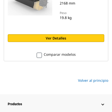
2168 mm
Peso
19.8 kg
Ver Detalles
Comparar modelos
Volver al principio
Productos