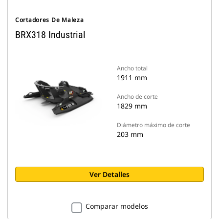
Cortadores De Maleza
BRX318 Industrial
Ancho total
1911 mm
Ancho de corte
1829 mm
Diámetro máximo de corte
203 mm
Ver Detalles
Comparar modelos