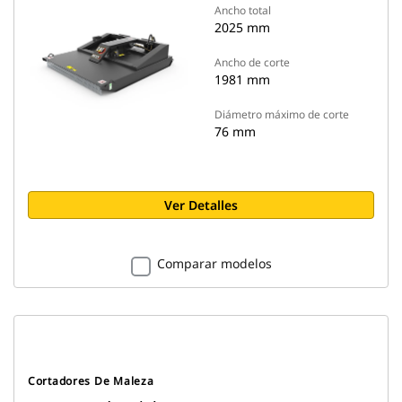
Ancho total
2025 mm
Ancho de corte
1981 mm
Diámetro máximo de corte
76 mm
Ver Detalles
Comparar modelos
Cortadores De Maleza