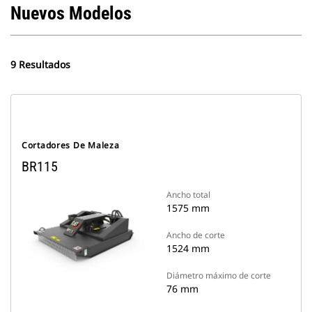
Nuevos Modelos
9 Resultados
Cortadores De Maleza
BR115
Ancho total
1575 mm
Ancho de corte
1524 mm
Diámetro máximo de corte
76 mm