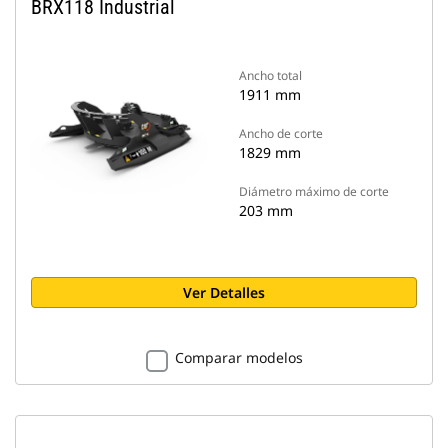
BRX118 Industrial
Ancho total
1911 mm
Ancho de corte
1829 mm
Diámetro máximo de corte
203 mm
Ver Detalles
Comparar modelos