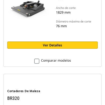
Ancho de corte
1829 mm
Diámetro máximo de corte
76 mm
Ver Detalles
Comparar modelos
Cortadores De Maleza
BR320