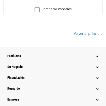
Comparar modelos
Volver al principio
Productos
Su Negocio
Financiación
Respaldo
Empresa