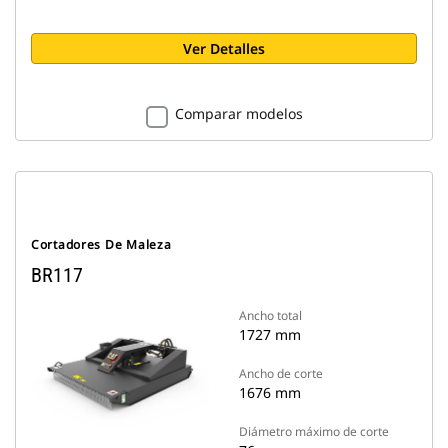
Ver Detalles
Comparar modelos
Cortadores De Maleza
BR117
Ancho total
1727 mm
Ancho de corte
1676 mm
Diámetro máximo de corte