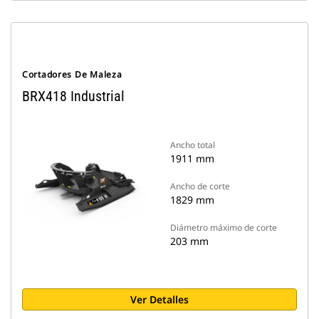
Cortadores De Maleza
BRX418 Industrial
Ancho total
1911 mm
Ancho de corte
1829 mm
Diámetro máximo de corte
203 mm
Ver Detalles