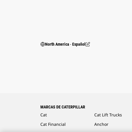
North America ‧ Español
MARCAS DE CATERPILLAR
Cat
Cat Lift Trucks
Cat Financial
Anchor