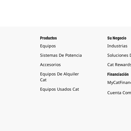
Productos
Su Negocio
Equipos
Industrias
Sistemas De Potencia
Soluciones
Accesorios
Cat Reward
Equipos De Alquiler
Financiación
Cat
MyCatFinanc
Equipos Usados Cat
Cuenta Come