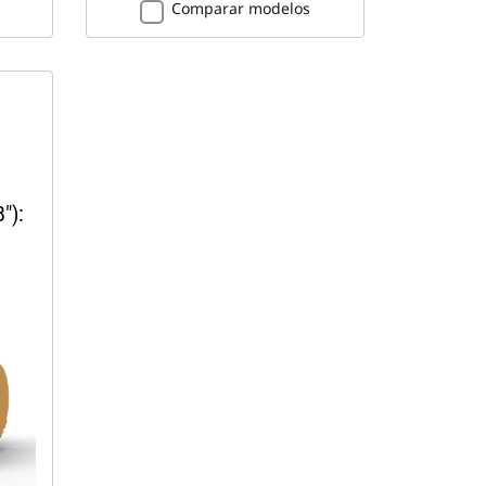
Comparar modelos
"):