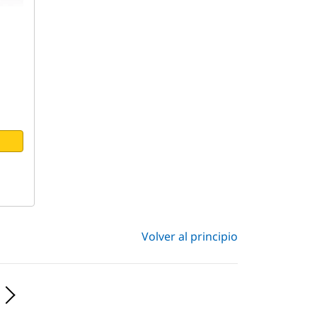
Volver al principio