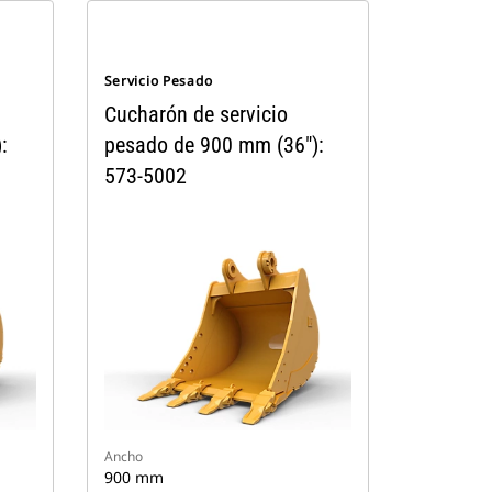
Servicio Pesado
Cucharón de servicio
:
pesado de 900 mm (36"):
573-5002
Ancho
900 mm