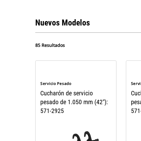
Nuevos Modelos
85 Resultados
Servicio Pesado
Serv
Cucharón de servicio
Cuc
pesado de 1.050 mm (42"):
pes
571-2925
571