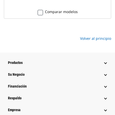
Comparar modelos
Volver al principio
Productos
Su Negocio
Financiación
Respaldo
Empresa