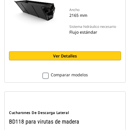
Ancho
2165 mm
Sistema hidráulico necesario
Flujo estándar
Ver Detalles
Comparar modelos
Cucharones De Descarga Lateral
BD118 para virutas de madera