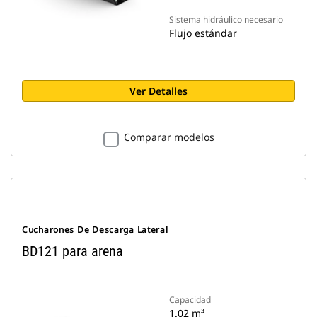
Sistema hidráulico necesario
Flujo estándar
Ver Detalles
Comparar modelos
Cucharones De Descarga Lateral
BD121 para arena
Capacidad
1.02 m³