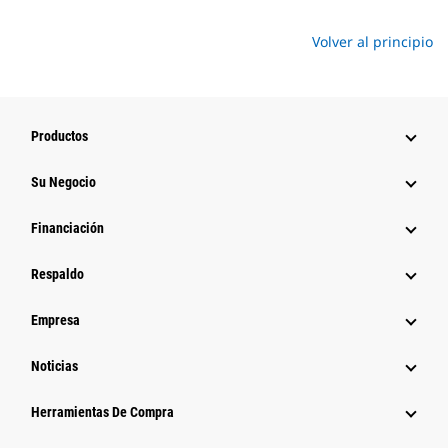
Volver al principio
Productos
Su Negocio
Financiación
Respaldo
Empresa
Noticias
Herramientas De Compra