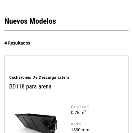
Nuevos Modelos
4 Resultados
Cucharones De Descarga Lateral
BD118 para arena
Capacidad
0.76 m³
Ancho
1860 mm