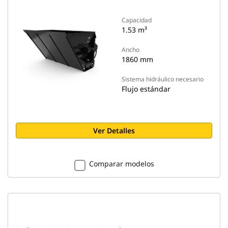
Capacidad
1.53 m³
Ancho
1860 mm
Sistema hidráulico necesario
Flujo estándar
Ver Detalles
Comparar modelos