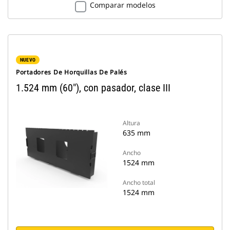
Comparar modelos
NUEVO
Portadores De Horquillas De Palés
1.524 mm (60"), con pasador, clase III
Altura
635 mm
Ancho
1524 mm
Ancho total
1524 mm