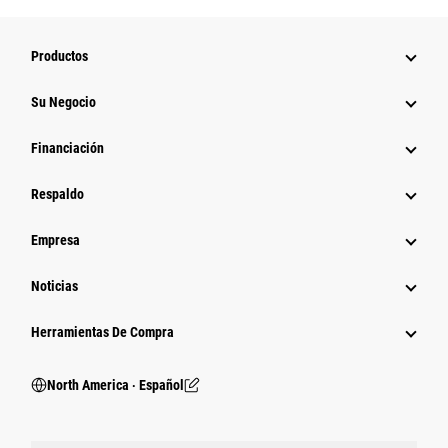
Productos
Su Negocio
Financiación
Respaldo
Empresa
Noticias
Herramientas De Compra
North America ‧ Español