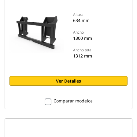
Altura
634 mm
Ancho
1300 mm
Ancho total
1312 mm
Ver Detalles
Comparar modelos