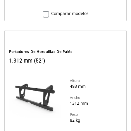
Comparar modelos
Portadores De Horquillas De Palés
1.312 mm (52")
Altura
493 mm
Ancho
1312 mm
Peso
82 kg