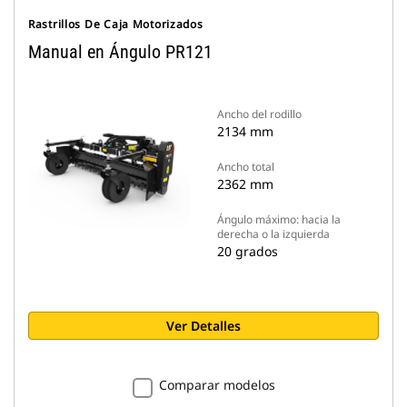
Rastrillos De Caja Motorizados
Manual en Ángulo PR121
Ancho del rodillo
2134 mm
Ancho total
2362 mm
Ángulo máximo: hacia la
derecha o la izquierda
20 grados
Ver Detalles
Comparar modelos