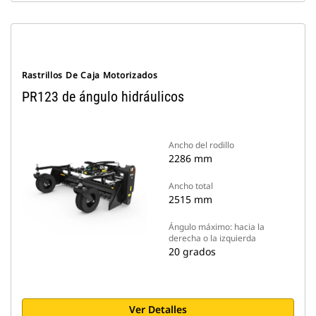
Rastrillos De Caja Motorizados
PR123 de ángulo hidráulicos
Ancho del rodillo
2286 mm
Ancho total
2515 mm
Ángulo máximo: hacia la
derecha o la izquierda
20 grados
Ver Detalles