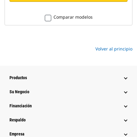
Comparar modelos
Volver al principio
Productos
Su Negocio
Financiación
Respaldo
Empresa