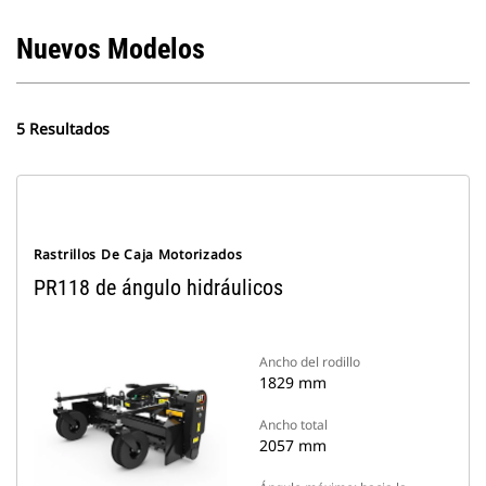
Nuevos Modelos
5 Resultados
Rastrillos De Caja Motorizados
PR118 de ángulo hidráulicos
Ancho del rodillo
1829 mm
Ancho total
2057 mm