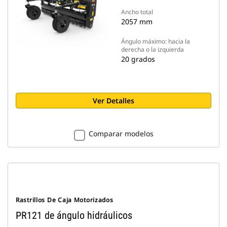
Ancho total
2057 mm
Ángulo máximo: hacia la
derecha o la izquierda
20 grados
Ver Detalles
Comparar modelos
Rastrillos De Caja Motorizados
PR121 de ángulo hidráulicos