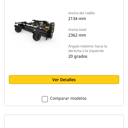
Ancho del rodillo
2134 mm
Ancho total
2362 mm
Ángulo máximo: hacia la
derecha o la izquierda
20 grados
Ver Detalles
Comparar modelos