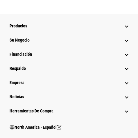
Productos
Su Negocio
Financiación
Respaldo
Empresa
Noticias
Herramientas De Compra
North America ‧ Español