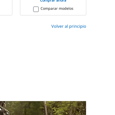
Comprar ahora
Comparar modelos
Volver al principio