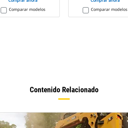
Comprar ahora
Comprar ahora
Comparar modelos
Comparar modelos
Contenido Relacionado