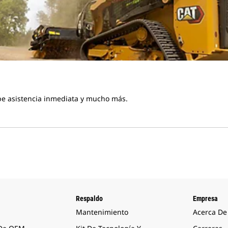
be asistencia inmediata y mucho más.
Respaldo
Empresa
Mantenimiento
Acerca De