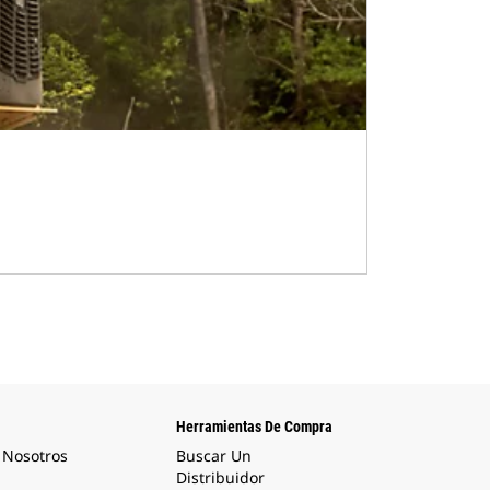
Herramientas De Compra
 Nosotros
Buscar Un
Distribuidor