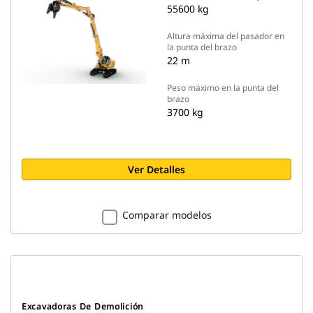
55600 kg
Altura máxima del pasador en
la punta del brazo
22 m
Peso máximo en la punta del
brazo
3700 kg
Ver Detalles
Comparar modelos
Excavadoras De Demolición