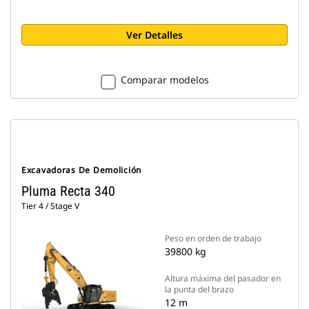
Ver Detalles
Comparar modelos
Excavadoras De Demolición
Pluma Recta 340
Tier 4 / Stage V
Peso en orden de trabajo
39800 kg
Altura máxima del pasador en
la punta del brazo
12 m