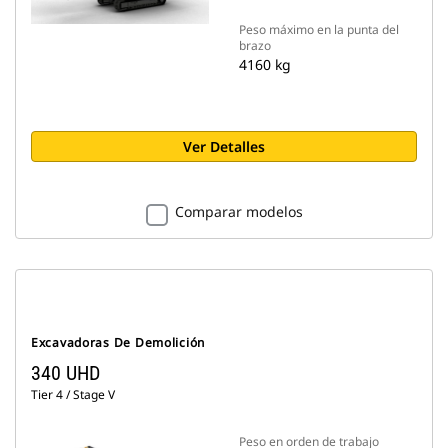
Peso máximo en la punta del
brazo
4160 kg
Ver Detalles
Comparar modelos
Excavadoras De Demolición
340 UHD
Tier 4 / Stage V
Peso en orden de trabajo