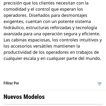
precisión que los clientes necesitan con la
comodidad y el control que esperan los
operadores. Diseñados para desmontajes
exigentes, cuentan con un potente sistema
hidráulico, estructuras reforzadas y tecnología
avanzada para una operación segura y eficiente.
Las cabinas espaciosas, los controles intuitivos y
los accesorios versátiles mantienen la
productividad de los operadores en trabajos de
cualquier escala y en cualquier parte del mundo.
Filtrar Por
filter_list
Nuevos Modelos