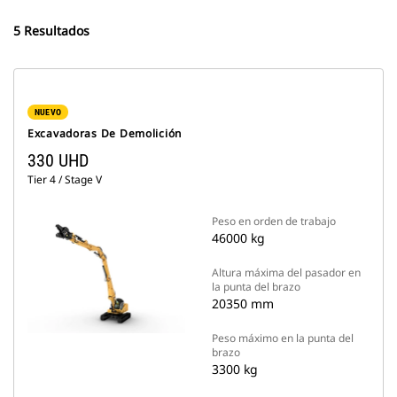
5 Resultados
NUEVO
Excavadoras De Demolición
330 UHD
Tier 4 / Stage V
Peso en orden de trabajo
46000 kg
Altura máxima del pasador en
la punta del brazo
20350 mm
Peso máximo en la punta del
brazo
3300 kg