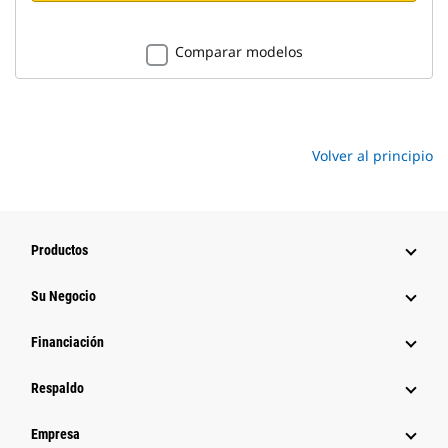
Comparar modelos
Volver al principio
Productos
Su Negocio
Financiación
Respaldo
Empresa