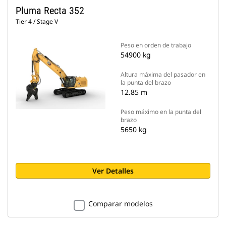
Pluma Recta 352
Tier 4 / Stage V
Peso en orden de trabajo
54900 kg
Altura máxima del pasador en
la punta del brazo
12.85 m
Peso máximo en la punta del
brazo
5650 kg
Ver Detalles
Comparar modelos