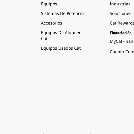
Equipos
Industrias
Sistemas De Potencia
Soluciones
Accesorios
Cat Reward
Equipos De Alquiler
Financiación
Cat
MyCatFinanc
Equipos Usados Cat
Cuenta Come