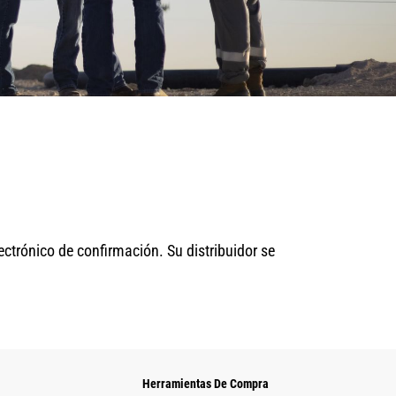
ectrónico de confirmación. Su distribuidor se
Herramientas De Compra