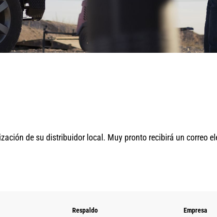
zación de su distribuidor local. Muy pronto recibirá un correo el
Respaldo
Empresa