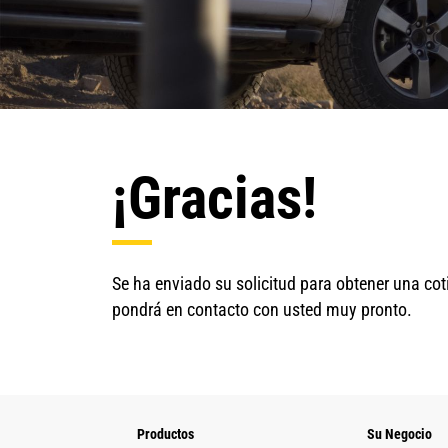
¡Gracias!
Se ha enviado su solicitud para obtener una coti
pondrá en contacto con usted muy pronto.
Productos
Su Negocio