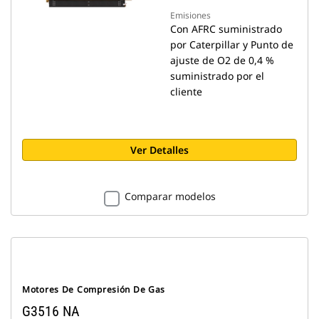
Emisiones
Con AFRC suministrado
por Caterpillar y Punto de
ajuste de O2 de 0,4 %
suministrado por el
cliente
Ver Detalles
Comparar modelos
Motores De Compresión De Gas
G3516 NA