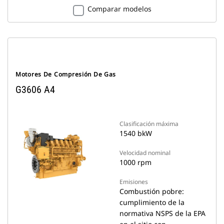
Comparar modelos
Motores De Compresión De Gas
G3606 A4
Clasificación máxima
1540 bkW
Velocidad nominal
1000 rpm
Emisiones
Combustión pobre:
cumplimiento de la
normativa NSPS de la EPA