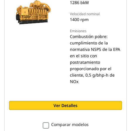
1286 bkW
Velocidad nominal
1400 rpm
Emisiones
Combustión pobre:
cumplimiento de la
normativa NSPS de la EPA
en el sitio con
postratamiento
proporcionado por el
cliente, 0,5 g/bhp-h de
NOx
Ver Detalles
Comparar modelos