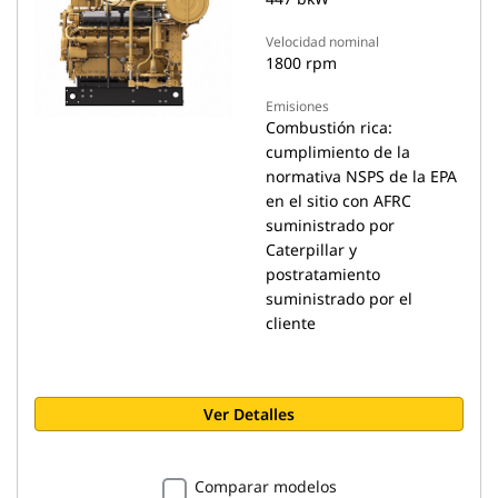
Velocidad nominal
1800 rpm
Emisiones
Combustión rica:
cumplimiento de la
normativa NSPS de la EPA
en el sitio con AFRC
suministrado por
Caterpillar y
postratamiento
suministrado por el
cliente
Ver Detalles
Comparar modelos