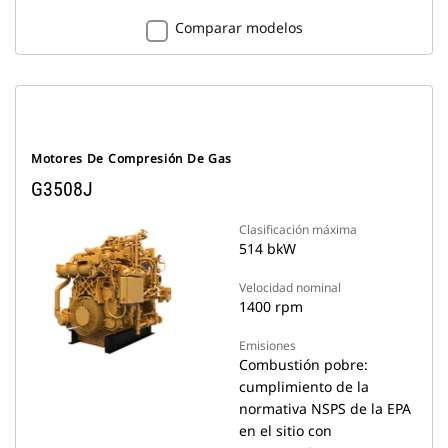
Comparar modelos
Motores De Compresión De Gas
G3508J
Clasificación máxima
514 bkW
Velocidad nominal
1400 rpm
Emisiones
Combustión pobre:
cumplimiento de la
normativa NSPS de la EPA
en el sitio con