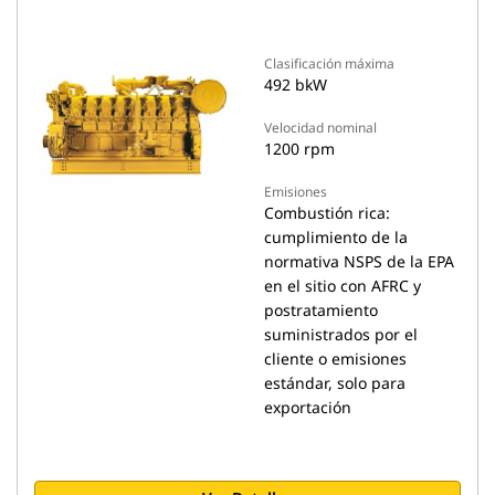
Clasificación máxima
492 bkW
Velocidad nominal
1200 rpm
Emisiones
Combustión rica:
cumplimiento de la
normativa NSPS de la EPA
en el sitio con AFRC y
postratamiento
suministrados por el
cliente o emisiones
estándar, solo para
exportación