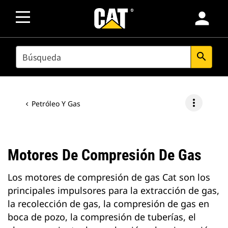
person
SEARCH
search
more_vert
Petróleo Y Gas
Motores De Compresión De Gas
Los motores de compresión de gas Cat son los
principales impulsores para la extracción de gas,
la recolección de gas, la compresión de gas en
boca de pozo, la compresión de tuberías, el