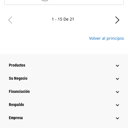
1 - 15 De 21
Volver al principio
Productos
Su Negocio
Financiación
Respaldo
Empresa