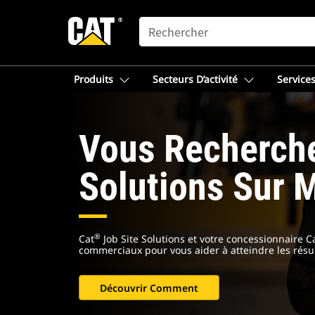
SEARCH
Produits
Secteurs D’activité
Services
Vous Recherch
Solutions Sur 
®
Cat
Job Site Solutions et votre concessionnaire 
commerciaux pour vous aider à atteindre les résul
Découvrir Comment