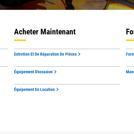
Acheter Maintenant
Fo
Entretien Et De Réparation De Pièces
Form
Équipement D'occasion
Manu
Équipement En Location