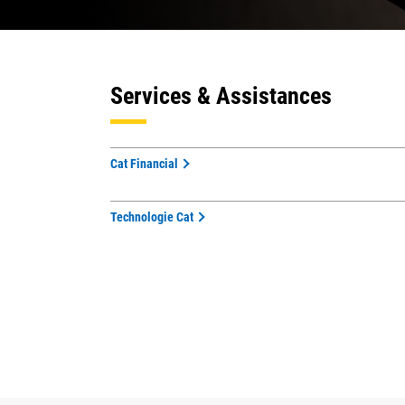
Services & Assistances
Cat Financial
Technologie Cat