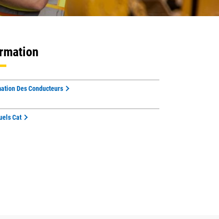
rmation
ation Des Conducteurs
els Cat