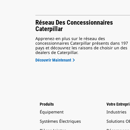
Réseau Des Concessionnaires
Caterpillar
Apprenez-en plus sur le réseau des
concessionnaires Caterpillar présents dans 197
pays et découvrez les raisons de choisir un des
dealers de Caterpillar.
Découvrir Maintenant
Produits
Votre Entrepr
Équipement
Industries
Systèmes Électriques
Solutions 