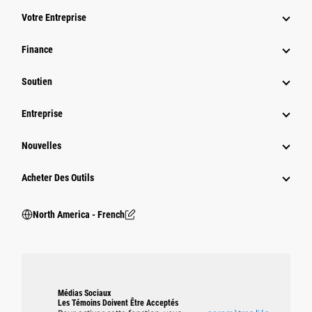
Votre Entreprise
Finance
Soutien
Entreprise
Nouvelles
Acheter Des Outils
North America - French
Médias Sociaux
Les Témoins Doivent Être Acceptés