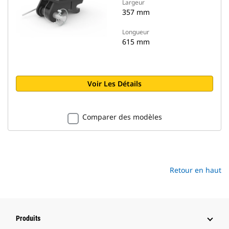
Largeur
357 mm
Longueur
615 mm
Voir Les Détails
Comparer des modèles
Retour en haut
Produits