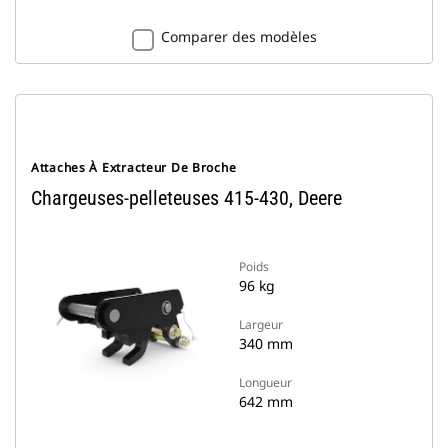
Comparer des modèles
Attaches À Extracteur De Broche
Chargeuses-pelleteuses 415-430, Deere
Poids
96 kg
Largeur
340 mm
Longueur
642 mm