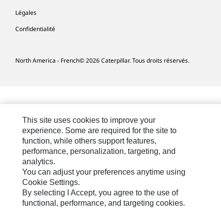
Légales
Confidentialité
North America - French
© 2026 Caterpillar. Tous droits réservés.
This site uses cookies to improve your
experience. Some are required for the site to
function, while others support features,
performance, personalization, targeting, and
analytics.
You can adjust your preferences anytime using
Cookie Settings.
By selecting I Accept, you agree to the use of
functional, performance, and targeting cookies.