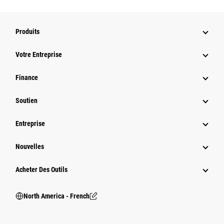
Produits
Votre Entreprise
Finance
Soutien
Entreprise
Nouvelles
Acheter Des Outils
North America - French