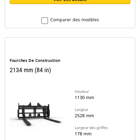
Comparer des modèles
Fourches De Construction
2134 mm (84 in)
Hauteur
1130 mm
Largeur
2528 mm
Largeur des griffes
178 mm