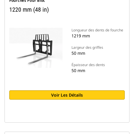
Fourches Pour Bloc
1220 mm (48 in)
Longueur des dents de fourche
1219 mm
Largeur des griffes
50 mm
Épaisseur des dents
50 mm
Voir Les Détails