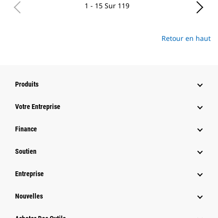
1 - 15 Sur 119
Retour en haut
Produits
Votre Entreprise
Finance
Soutien
Entreprise
Nouvelles