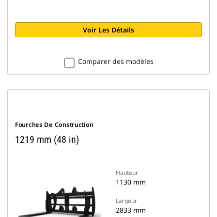
Voir Les Détails
Comparer des modèles
Fourches De Construction
1219 mm (48 in)
Hauteur
1130 mm
Largeur
2833 mm