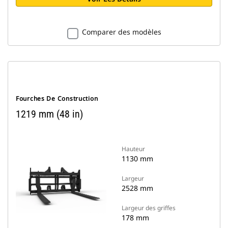
Comparer des modèles
Fourches De Construction
1219 mm (48 in)
Hauteur
1130 mm
Largeur
2528 mm
Largeur des griffes
178 mm