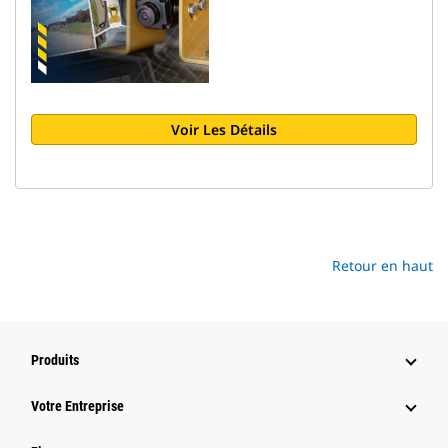
Voir Les Détails
Retour en haut
Produits
Votre Entreprise