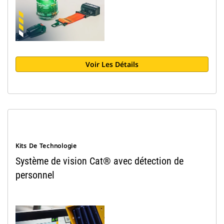
Voir Les Détails
Kits De Technologie
Système de vision Cat® avec détection de
personnel