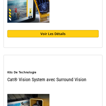
Voir Les Détails
Kits De Technologie
Cat® Vision System avec Surround Vision