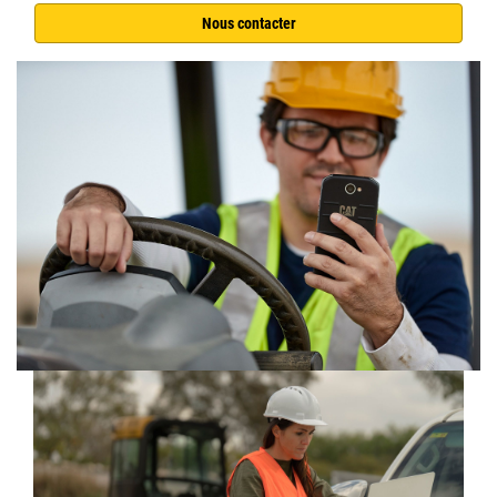
Nous contacter