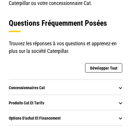
Caterpillar ou votre concessionnaire Cat.
Questions Fréquemment Posées
Trouvez les réponses à vos questions et apprenez-en
plus sur la société Caterpillar.
Développer Tout
Concessionnaires Cat
Produits Cat Et Tarifs
Options D'achat Et Financement