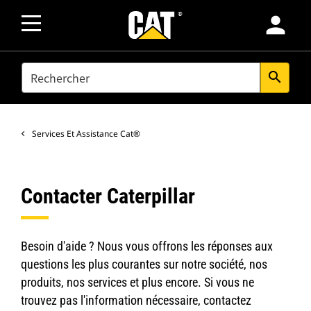
person
SEARCH
search
Services Et Assistance Cat®
Contacter Caterpillar
Besoin d'aide ? Nous vous offrons les réponses aux
questions les plus courantes sur notre société, nos
produits, nos services et plus encore. Si vous ne
trouvez pas l'information nécessaire, contactez