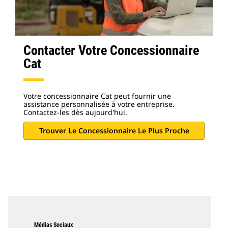
Contacter Votre Concessionnaire
Cat
Votre concessionnaire Cat peut fournir une
assistance personnalisée à votre entreprise.
Contactez-les dès aujourd'hui.
Trouver Le Concessionnaire Le Plus Proche
Médias Sociaux