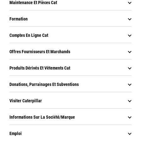
Maintenance Et Pièces Cat
Formation
Comptes En Ligne Cat
Offres Fournisseurs Et Marchands
Produits Dérivés Et Vêtements Cat
Donations, Parrainages Et Subventions
Visiter Caterpillar
Informations Sur La Société/marque
Emploi