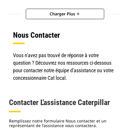
Charger Plus
add
Nous Contacter
Vous n'avez pas trouvé de réponse à votre
question ? Découvrez nos ressources ci-dessous
pour contacter notre équipe d'assistance ou votre
concessionnaire Cat local.
Contacter L'assistance Caterpillar
Remplissez notre formulaire Nous contacter et un
représentant de l'assistance vous contactera.