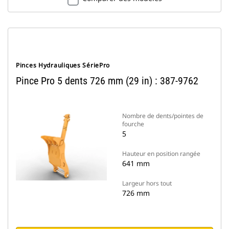
Pinces Hydrauliques SériePro
Pince Pro 5 dents 726 mm (29 in) : 387-9762
Nombre de dents/pointes de
fourche
5
Hauteur en position rangée
641 mm
Largeur hors tout
726 mm