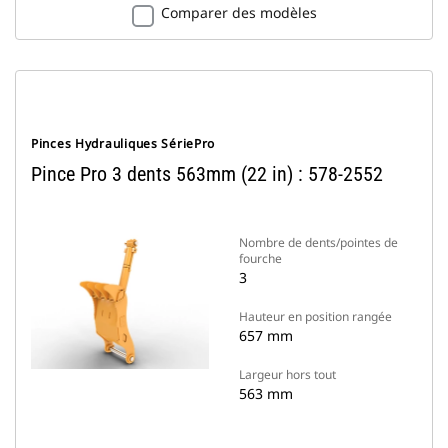
Comparer des modèles
Pinces Hydrauliques SériePro
Pince Pro 3 dents 563mm (22 in) : 578-2552
Nombre de dents/pointes de
fourche
3
Hauteur en position rangée
657 mm
Largeur hors tout
563 mm