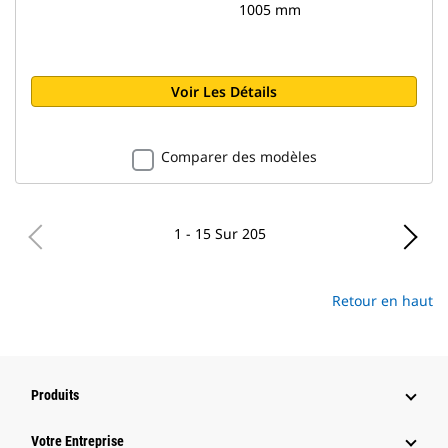
1005 mm
Voir Les Détails
Comparer des modèles
1 - 15 Sur 205
Retour en haut
Produits
Votre Entreprise