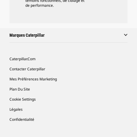
témoins fonctionnels, de ciblage et
de performance.
Marques Caterpillar
Caterpillar.com
Contacter Caterpillar
Mes Préférences Marketing
Plan Du Site
Cookie Settings
Légales
Confidentialité