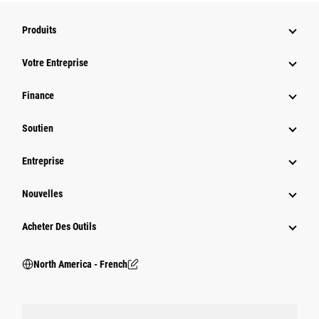
Produits
Votre Entreprise
Finance
Soutien
Entreprise
Nouvelles
Acheter Des Outils
North America - French