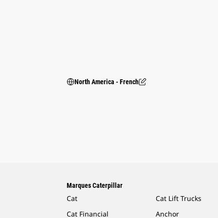
North America - French
Marques Caterpillar
Cat
Cat Lift Trucks
Cat Financial
Anchor