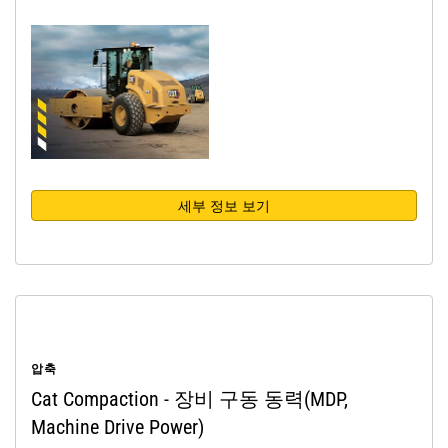
세부 정보 보기
압축
Cat Compaction - 장비 구동 동력(MDP,
Machine Drive Power)