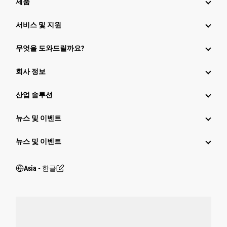
제품
서비스 및 지원
무엇을 도와드릴까요?
회사 정보
산업 솔루션
뉴스 및 이벤트
뉴스 및 이벤트
Asia - 한글