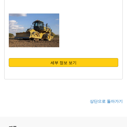
세부 정보 보기
상단으로 돌아가기