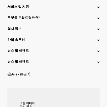
서비스 및 지원
무엇을 도와드릴까요?
회사 정보
산업 솔루션
뉴스 및 이벤트
뉴스 및 이벤트
Asia - 한글
소셜 미디어
쿠키 필요