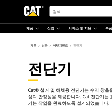
SEARCH
제품
산업
서비스 및 지원
부
제품
신규
어탯치먼트
전단기
전단기
Cat® 철거 및 해체용 전단기는 수익 창
성과 안정성을 제공합니다. Cat 전단기는
기는 작업을 완료하도록 설계되었습니다.