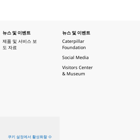
뉴스 및 이벤트
뉴스 및 이벤트
제품 및 서비스 보
Caterpillar
도 자료
Foundation
Social Media
Visitors Center
& Museum
쿠키 설정에서 활성화할 수