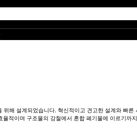
품
출을 위해 설계되었습니다. 혁신적이고 견고한 설계와 빠른
 효율적이며 구조물의 강철에서 혼합 폐기물에 이르기까지 모