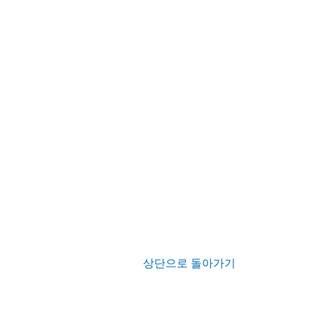
상단으로 돌아가기