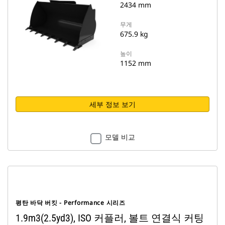
2434 mm
무게
675.9 kg
높이
1152 mm
세부 정보 보기
모델 비교
평탄 바닥 버킷 - Performance 시리즈
1.9m3(2.5yd3), ISO 커플러, 볼트 연결식 커팅