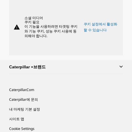
소셜 미디어
쿠키 필요
쿠키 설정에서 활성화
warning
이 기능을 사용하려면 타겟팅 쿠키
할 수 있습니다
와 기능 쿠키, 성능 쿠키 사용에 동
의해야 합니다.
Caterpillar »브랜드
Caterpillar.com
Caterpillar에 문의
내 마케팅 기본 설정
사이트 맵
Cookie Settings