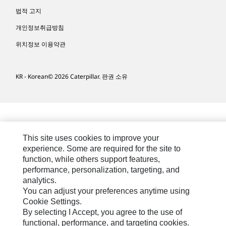
법적 고지
개인정보취급방침
위치정보 이용약관
KR - Korean
© 2026 Caterpillar. 판권 소유
This site uses cookies to improve your
experience. Some are required for the site to
function, while others support features,
performance, personalization, targeting, and
analytics.
You can adjust your preferences anytime using
Cookie Settings.
By selecting I Accept, you agree to the use of
functional, performance, and targeting cookies.