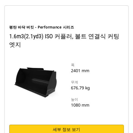
평탄 바닥 버킷 - Performance 시리즈
1.6m3(2.1yd3) ISO 커플러, 볼트 연결식 커팅
엣지
폭
2401 mm
무게
676.79 kg
높이
1080 mm
세부 정보 보기