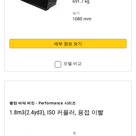
691.7 kg
높이
1080 mm
세부 정보 보기
모델 비교
평탄 바닥 버킷 - Performance 시리즈
1.8m3(2.4yd3), ISO 커플러, 용접 이빨
폭