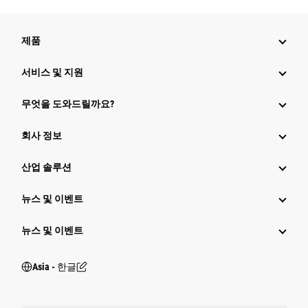
제품
서비스 및 지원
무엇을 도와드릴까요?
회사 정보
산업 솔루션
뉴스 및 이벤트
뉴스 및 이벤트
Asia - 한글