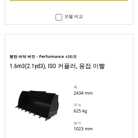
모델 비교
평탄 바닥 버킷 - Performance 시리즈
1.6m3(2.1yd3), ISO 커플러, 용접 이빨
폭
2434 mm
무게
625 kg
높이
1023 mm