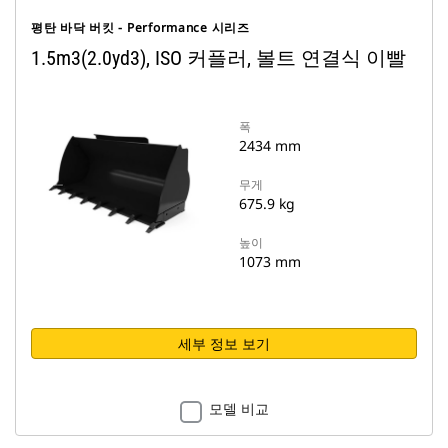
평탄 바닥 버킷 - Performance 시리즈
1.5m3(2.0yd3), ISO 커플러, 볼트 연결식 이빨
폭
2434 mm
무게
675.9 kg
높이
1073 mm
세부 정보 보기
모델 비교