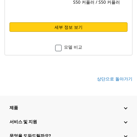
S50 커플러 / S50 커플러
세부 정보 보기
모델 비교
상단으로 돌아가기
제품
서비스 및 지원
무엇을 도와드릴까요?