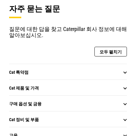
자주 묻는 질문
질문에 대한 답을 찾고 Caterpillar 회사 정보에 대해
알아보십시오.
모두 펼치기
Cat 특약점
Cat 제품 및 가격
구매 옵션 및 금융
Cat 정비 및 부품
교육