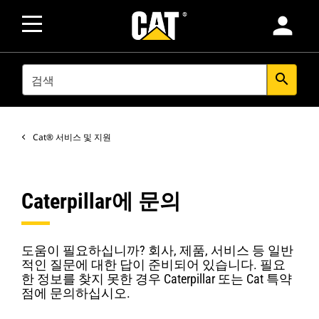
person
SEARCH
search
Cat® 서비스 및 지원
Caterpillar에 문의
도움이 필요하십니까? 회사, 제품, 서비스 등 일반
적인 질문에 대한 답이 준비되어 있습니다. 필요
한 정보를 찾지 못한 경우 Caterpillar 또는 Cat 특약
점에 문의하십시오.