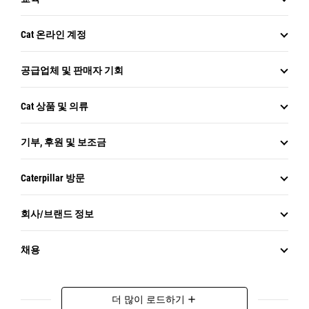
Cat 온라인 계정
공급업체 및 판매자 기회
Cat 상품 및 의류
기부, 후원 및 보조금
Caterpillar 방문
회사/브랜드 정보
채용
더 많이 로드하기
add