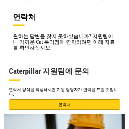
연락처
원하는 답변을 찾지 못하셨습니까? 지원팀이
나 가까운 Cat 특약점에 연락하려면 아래 자료
를 확인하십시오.
Caterpillar 지원팀에 문의
연락처 양식을 작성하시면 지원 담당자가 연락을 드릴 것입니
다.
연락처