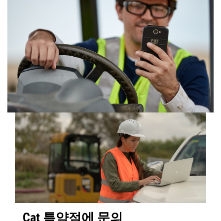
Cat 특약점에 문의