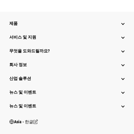
제품
서비스 및 지원
무엇을 도와드릴까요?
회사 정보
산업 솔루션
뉴스 및 이벤트
뉴스 및 이벤트
Asia - 한글