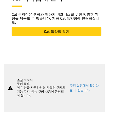
Cat 특약점은 귀하와 귀하의 비즈니스를 위한 맞춤형 지
원을 제공할 수 있습니다. 지금 Cat 특약점에 연락하십시
오.
Cat 특약점 찾기
소셜 미디어
쿠키 필요
쿠키 설정에서 활성화
warning
이 기능을 사용하려면 타겟팅 쿠키와
할 수 있습니다
기능 쿠키, 성능 쿠키 사용에 동의해
야 합니다.