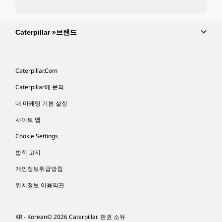
Caterpillar »브랜드
Caterpillar.com
Caterpillar에 문의
내 마케팅 기본 설정
사이트 맵
Cookie Settings
법적 고지
개인정보취급방침
위치정보 이용약관
KR - Korean
© 2026 Caterpillar. 판권 소유