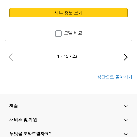
세부 정보 보기
모델 비교
1 - 15 / 23
상단으로 돌아가기
제품
서비스 및 지원
무엇을 도와드릴까요?