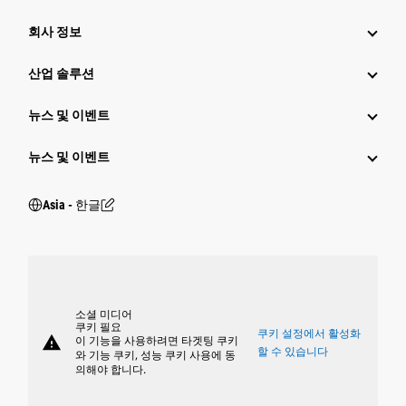
회사 정보
산업 솔루션
뉴스 및 이벤트
뉴스 및 이벤트
Asia - 한글
소셜 미디어
쿠키 필요
쿠키 설정에서 활성화
warning
이 기능을 사용하려면 타겟팅 쿠키
할 수 있습니다
와 기능 쿠키, 성능 쿠키 사용에 동
의해야 합니다.