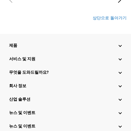
상단으로 돌아가기
제품
서비스 및 지원
무엇을 도와드릴까요?
회사 정보
산업 솔루션
뉴스 및 이벤트
뉴스 및 이벤트