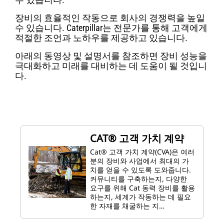
장비의 효율적인 작동으로 회사의 경쟁력을 높일
수 있습니다. Caterpillar는 전문가를 통해 고객에게
적절한 조언과 노하우를 제공하고 있습니다.
아래의 동영상 및 설명서를 참조하면 장비 성능을
극대화하고 미래를 대비하는 데 도움이 될 것입니
다.
CAT® 고객 가치 계약
Cat® 고객 가치 계약(CVA)은 여러
분의 장비와 사업에서 최대의 가
치를 얻을 수 있도록 도와줍니다.
커뮤니티를 구축하는지, 다양한
요구를 위해 Cat 동력 장비를 활용
하는지, 세계가 작동하는 데 필요
한 자재를 채굴하는 지…