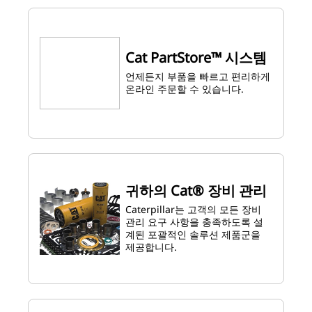
Cat PartStore™ 시스템
언제든지 부품을 빠르고 편리하게
온라인 주문할 수 있습니다.
귀하의 Cat® 장비 관리
Caterpillar는 고객의 모든 장비
관리 요구 사항을 충족하도록 설
계된 포괄적인 솔루션 제품군을
제공합니다.