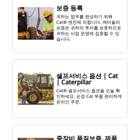
보증 등록
귀하는 업무를 완성하기 위해
Cat® 엔진에 의합니다. 캐터필러
보증은 귀하의 투자를 보호하므로
귀하는 사업 운영에 집중할 수 있
습니다.
셀프서비스 옵션 | Cat
| Caterpillar
Cat® 셀프서비스 옵션을 오늘 확
인하세요. 순정 Cat 부품 편리하게
온라인 주문.
중장비 품질보증, 제품