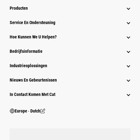
Producten
Service En Ondersteuning
Hoe Kunnen We U Helpen?
Bedrijfsinformatie
Industrieoplossingen
Nieuws En Gebeurtenissen
In Contact Komen Met Cat
Europe ‧ Dutch