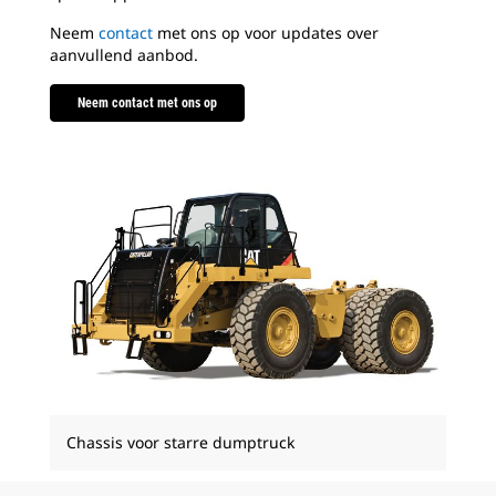
Neem
contact
met ons op voor updates over
aanvullend aanbod.
Neem contact met ons op
Chassis voor starre dumptruck