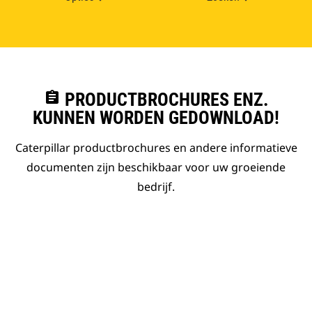
assignment
PRODUCTBROCHURES ENZ.
KUNNEN WORDEN GEDOWNLOAD!
Caterpillar productbrochures en andere informatieve
documenten zijn beschikbaar voor uw groeiende
bedrijf.