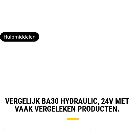
Hulpmiddelen
VERGELIJK BA30 HYDRAULIC, 24V MET
VAAK VERGELEKEN PRODUCTEN.