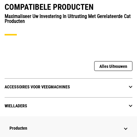
COMPATIBELE PRODUCTEN
Maximaliseer Uw Investering In Uitrusting Met Gerelateerde Cat
Producten
Alles Uitvouwen
ACCESSOIRES VOOR VEEGMACHINES
WIELLADERS
Producten