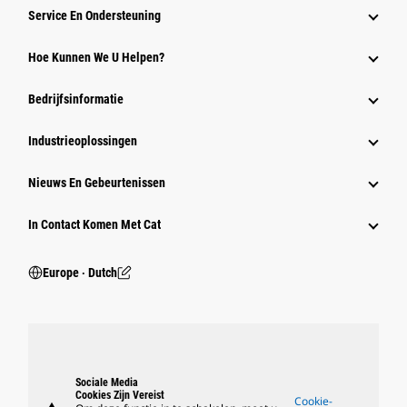
Service En Ondersteuning
Hoe Kunnen We U Helpen?
Bedrijfsinformatie
Industrieoplossingen
Nieuws En Gebeurtenissen
In Contact Komen Met Cat
Europe ‧ Dutch
Sociale Media
Cookies Zijn Vereist
Cookie-