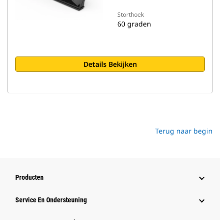
Storthoek
60 graden
Details Bekijken
Terug naar begin
Producten
Service En Ondersteuning