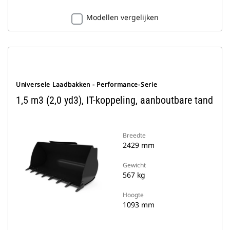
Modellen vergelijken
Universele Laadbakken - Performance-Serie
1,5 m3 (2,0 yd3), IT-koppeling, aanboutbare tand
Breedte
2429 mm
Gewicht
567 kg
Hoogte
1093 mm