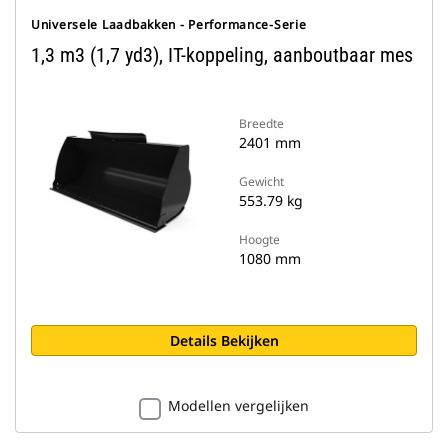
Universele Laadbakken - Performance-Serie
1,3 m3 (1,7 yd3), IT-koppeling, aanboutbaar mes
Breedte
2401 mm
Gewicht
553.79 kg
Hoogte
1080 mm
Details Bekijken
Modellen vergelijken