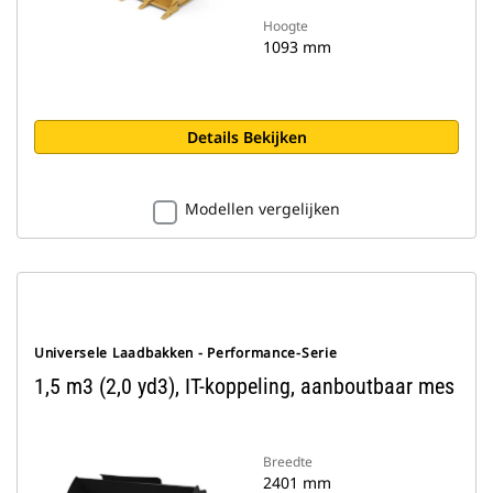
Hoogte
1093 mm
Details Bekijken
Modellen vergelijken
Universele Laadbakken - Performance-Serie
1,5 m3 (2,0 yd3), IT-koppeling, aanboutbaar mes
Breedte
2401 mm