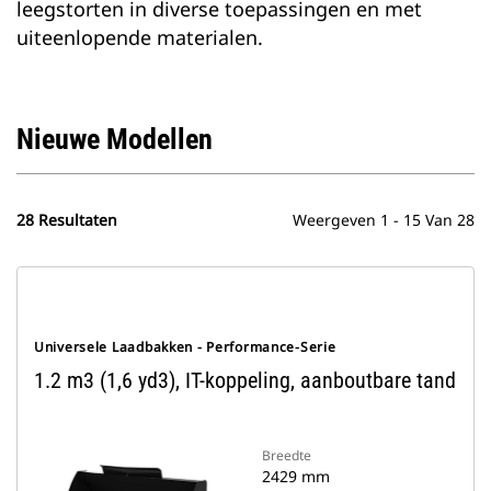
leegstorten in diverse toepassingen en met
uiteenlopende materialen.
Nieuwe Modellen
28 Resultaten
Weergeven 1 - 15 Van 28
Universele Laadbakken - Performance-Serie
1.2 m3 (1,6 yd3), IT-koppeling, aanboutbare tand
Breedte
2429 mm