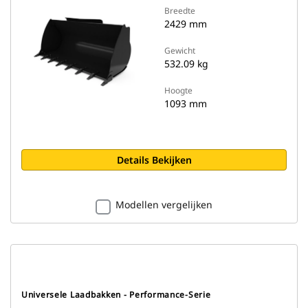
Breedte
2429 mm
Gewicht
532.09 kg
Hoogte
1093 mm
Details Bekijken
Modellen vergelijken
Universele Laadbakken - Performance-Serie