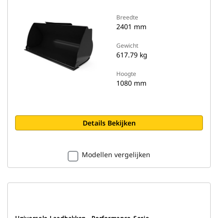
Breedte
2401 mm
Gewicht
617.79 kg
Hoogte
1080 mm
Details Bekijken
Modellen vergelijken