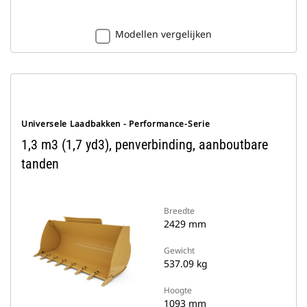
Modellen vergelijken
Universele Laadbakken - Performance-Serie
1,3 m3 (1,7 yd3), penverbinding, aanboutbare
tanden
Breedte
2429 mm
Gewicht
537.09 kg
Hoogte
1093 mm