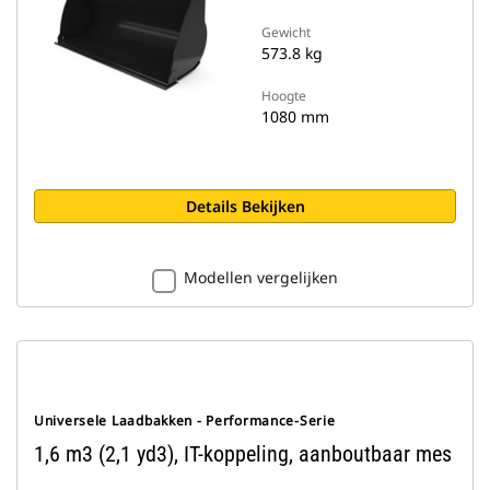
Gewicht
573.8 kg
Hoogte
1080 mm
Details Bekijken
Modellen vergelijken
Universele Laadbakken - Performance-Serie
1,6 m3 (2,1 yd3), IT-koppeling, aanboutbaar mes