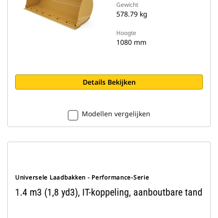
Gewicht
578.79 kg
Hoogte
1080 mm
Details Bekijken
Modellen vergelijken
Universele Laadbakken - Performance-Serie
1.4 m3 (1,8 yd3), IT-koppeling, aanboutbare tand