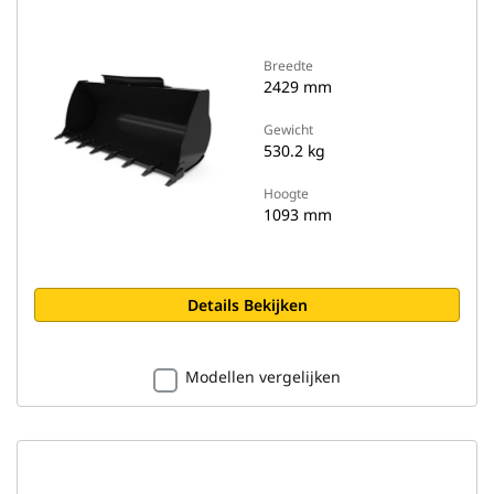
Breedte
2429 mm
Gewicht
530.2 kg
Hoogte
1093 mm
Details Bekijken
Modellen vergelijken