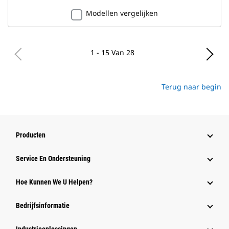
Modellen vergelijken
1 - 15 Van 28
Terug naar begin
Producten
Service En Ondersteuning
Hoe Kunnen We U Helpen?
Bedrijfsinformatie