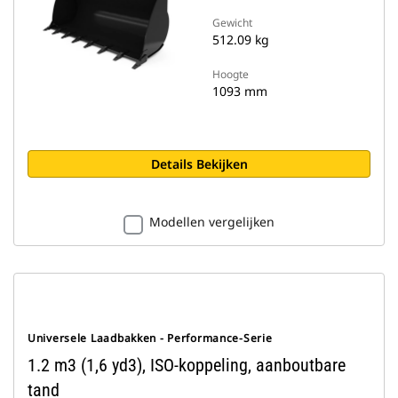
Gewicht
512.09 kg
Hoogte
1093 mm
Details Bekijken
Modellen vergelijken
Universele Laadbakken - Performance-Serie
1.2 m3 (1,6 yd3), ISO-koppeling, aanboutbare
tand