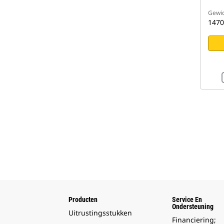
Gewic
1470
Producten
Service En
Ondersteuning
Uitrustingsstukken
Financiering;