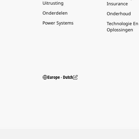
Uitrusting
Insurance
Onderdelen
Onderhoud
Power Systems
Technologie En
Oplossingen
Europe ‧ Dutch