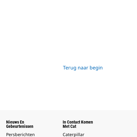
Terug naar begin
Nieuws En
In Contact Komen
Gebeurtenissen
Met Cat
Persberichten
Caterpillar