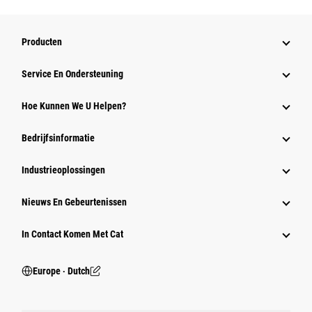
Producten
Service En Ondersteuning
Hoe Kunnen We U Helpen?
Bedrijfsinformatie
Industrieoplossingen
Nieuws En Gebeurtenissen
In Contact Komen Met Cat
Europe ‧ Dutch