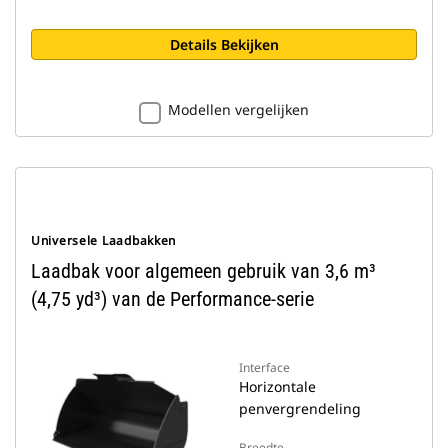
Details Bekijken
Modellen vergelijken
Universele Laadbakken
Laadbak voor algemeen gebruik van 3,6 m³
(4,75 yd³) van de Performance-serie
Interface
Horizontale
penvergrendeling
Breedte