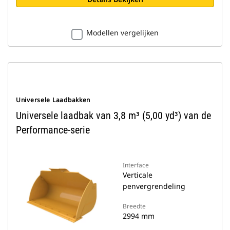
Modellen vergelijken
Universele Laadbakken
Universele laadbak van 3,8 m³ (5,00 yd³) van de
Performance-serie
Interface
Verticale
penvergrendeling
Breedte
2994 mm