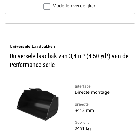
Modellen vergelijken
Universele Laadbakken
Universele laadbak van 3,4 m³ (4,50 yd³) van de
Performance-serie
Interface
Directe montage
Breedte
3413 mm
Gewicht
2451 kg