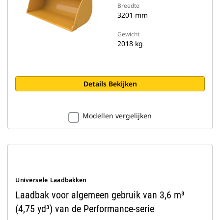
Breedte
3201 mm
Gewicht
2018 kg
Details Bekijken
Modellen vergelijken
Universele Laadbakken
Laadbak voor algemeen gebruik van 3,6 m³
(4,75 yd³) van de Performance-serie