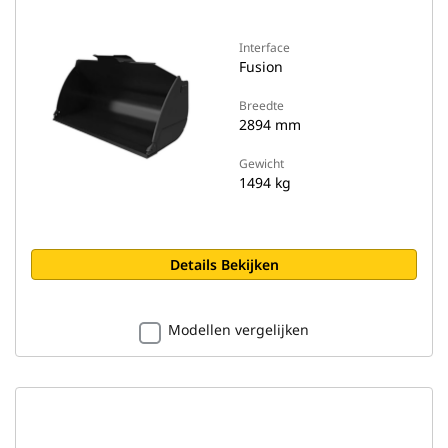
Interface
Fusion
Breedte
2894 mm
Gewicht
1494 kg
Details Bekijken
Modellen vergelijken