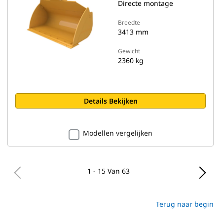
Directe montage
Breedte
3413 mm
Gewicht
2360 kg
Details Bekijken
Modellen vergelijken
1 - 15 Van 63
Terug naar begin