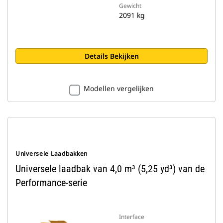
Gewicht
2091 kg
Details Bekijken
Modellen vergelijken
Universele Laadbakken
Universele laadbak van 4,0 m³ (5,25 yd³) van de
Performance-serie
Interface