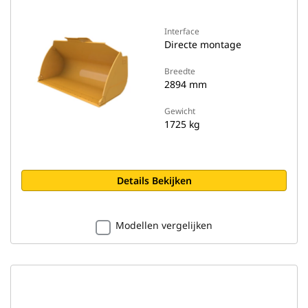
Interface
Directe montage
Breedte
2894 mm
Gewicht
1725 kg
Details Bekijken
Modellen vergelijken