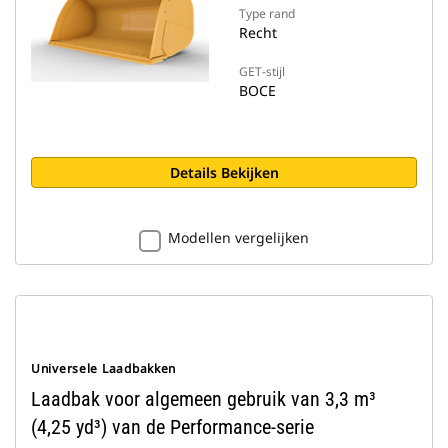
Type rand
Recht
GET-stijl
BOCE
Details Bekijken
Modellen vergelijken
Universele Laadbakken
Laadbak voor algemeen gebruik van 3,3 m³
(4,25 yd³) van de Performance-serie