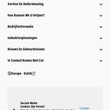
Service En Ondersteuning
Hoe Kunnen We U Helpen?
Bedrijfsinformatie
Industrieoplossingen
Nieuws En Gebeurtenissen
In Contact Komen Met Cat
Europe ‧ Dutch
Sociale Media
Cookies Zijn Vereist
Cookie-