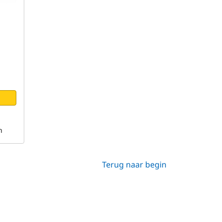
n
Terug naar begin