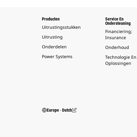
Producten
Service En
Ondersteuning
Uitrustingsstukken
Financiering;
Uitrusting
Insurance
Onderdelen
Onderhoud
Power Systems
Technologie En
Oplossingen
Europe ‧ Dutch